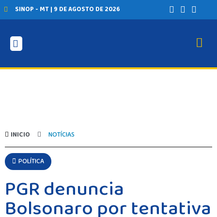
SINOP - MT | 9 DE AGOSTO DE 2026
INICIO
NOTÍCIAS
POLÍTICA
PGR denuncia
Bolsonaro por tentativa