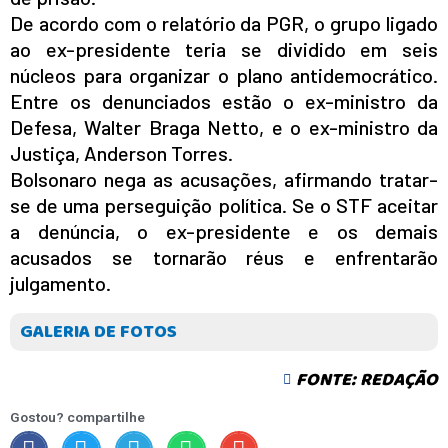
De acordo com o relatório da PGR, o grupo ligado
ao ex-presidente teria se dividido em seis
núcleos para organizar o plano antidemocrático.
Entre os denunciados estão o ex-ministro da
Defesa, Walter Braga Netto, e o ex-ministro da
Justiça, Anderson Torres.
Bolsonaro nega as acusações, afirmando tratar-
se de uma perseguição política. Se o STF aceitar
a denúncia, o ex-presidente e os demais
acusados se tornarão réus e enfrentarão
julgamento.
GALERIA DE FOTOS
FONTE: REDAÇÃO
Gostou? compartilhe