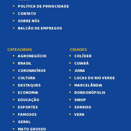
POLITICA DE PRIVACIDADE
CONTATO
SOBRE NÓS
BALCÃO DE EMPREGOS
CATEGORIAS
CIDADES
AGRONEGÓCIO
COLÍDER
BRASIL
CUIABÁ
CORONAVÍRUS
JUINA
CULTURA
LUCAS DO RIO VERDE
DESTAQUES
MARCELÂNDIA
ECONOMIA
RONDONÓPOLIS
EDUCAÇÃO
SINOP
ESPORTES
SORRISO
FAMOSOS
VERA
GERAL
MATO GROSSO