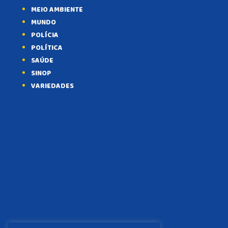
MEIO AMBIENTE
MUNDO
POLÍCIA
POLÍTICA
SAÚDE
SINOP
VARIEDADES