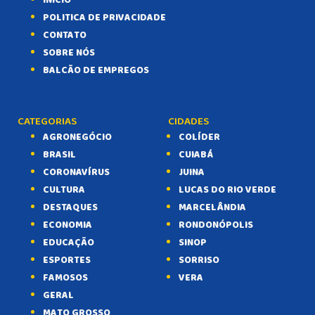
INICIO
POLITICA DE PRIVACIDADE
CONTATO
SOBRE NÓS
BALCÃO DE EMPREGOS
CATEGORIAS
CIDADES
AGRONEGÓCIO
COLÍDER
BRASIL
CUIABÁ
CORONAVÍRUS
JUINA
CULTURA
LUCAS DO RIO VERDE
DESTAQUES
MARCELÂNDIA
ECONOMIA
RONDONÓPOLIS
EDUCAÇÃO
SINOP
ESPORTES
SORRISO
FAMOSOS
VERA
GERAL
MATO GROSSO