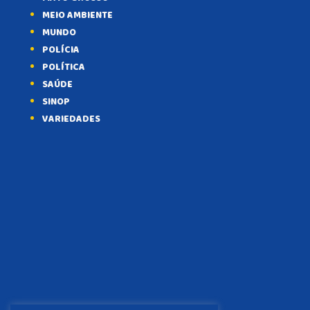
MEIO AMBIENTE
MUNDO
POLÍCIA
POLÍTICA
SAÚDE
SINOP
VARIEDADES