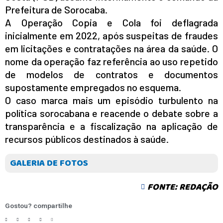
Prefeitura de Sorocaba.
A Operação Copia e Cola foi deflagrada
inicialmente em 2022, após suspeitas de fraudes
em licitações e contratações na área da saúde. O
nome da operação faz referência ao uso repetido
de modelos de contratos e documentos
supostamente empregados no esquema.
O caso marca mais um episódio turbulento na
política sorocabana e reacende o debate sobre a
transparência e a fiscalização na aplicação de
recursos públicos destinados à saúde.
GALERIA DE FOTOS
FONTE: REDAÇÃO
Gostou? compartilhe