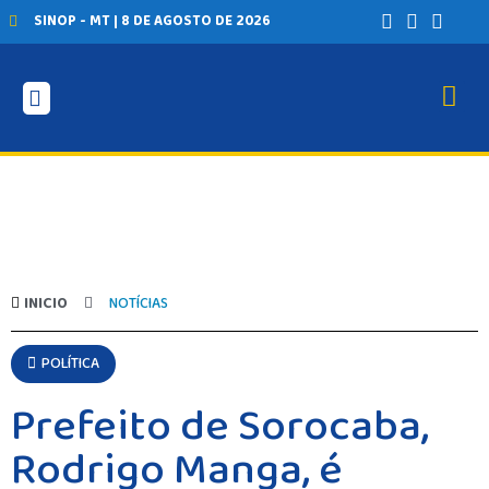
SINOP - MT | 8 DE AGOSTO DE 2026
INICIO
NOTÍCIAS
POLÍTICA
Prefeito de Sorocaba,
Rodrigo Manga, é