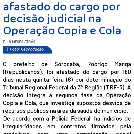
afastado do cargo por
decisão judicial na
Operação Copia e Cola
9 MESES ATRÁS
Foto: Reprodução
O prefeito de Sorocaba, Rodrigo Manga
(Republicanos), foi afastado do cargo por 180
dias nesta quinta-feira (6) por determinação do
Tribunal Regional Federal da 3ª Região (TRF-3). A
decisão integra a segunda fase da Operação
Copia e Cola, que investiga supostos desvios de
recursos públicos na área da saúde do município.
De acordo com a Polícia Federal, há indícios de
irregularidades em contratos firmados pela
prefeitura com uma organização social