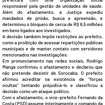
responsável pela gestão de unidades de saúde.
Além do afastamento, a Justiça expediu
mandados de prisão, busca e apreensão, e
determinou o bloqueio de cerca de R$ 6,5 milhões
em bens ligados aos investigados.
A decisão também impõe restrições ao prefeito,
como a proibição de acessar repartições públicas
municipais e de manter contato com servidores
mencionados nas investigações.
Em pronunciamento nas redes sociais, Rodrigo
Manga confirmou o afastamento e declarou que
não pretende desistir de Sorocaba. O prefeito
afirmou acreditar na existência de “forças
ocultas” tentando prejudicá-lo e classificou a
decisão como um ataque político.
Com o afastamento, o vice-prefeito Fernando da
Costa (PSD) assume interinamente o comando da