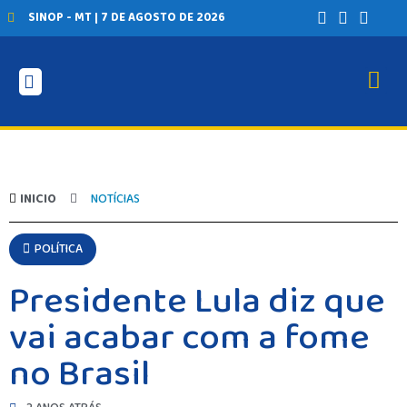
SINOP - MT | 7 DE AGOSTO DE 2026
INICIO
NOTÍCIAS
POLÍTICA
Presidente Lula diz que
vai acabar com a fome
no Brasil