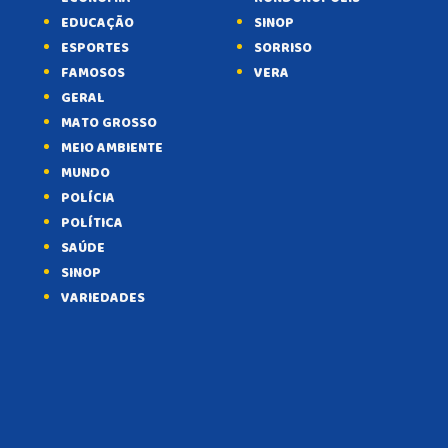
EDUCAÇÃO
SINOP
ESPORTES
SORRISO
FAMOSOS
VERA
GERAL
MATO GROSSO
MEIO AMBIENTE
MUNDO
POLÍCIA
POLÍTICA
SAÚDE
SINOP
VARIEDADES