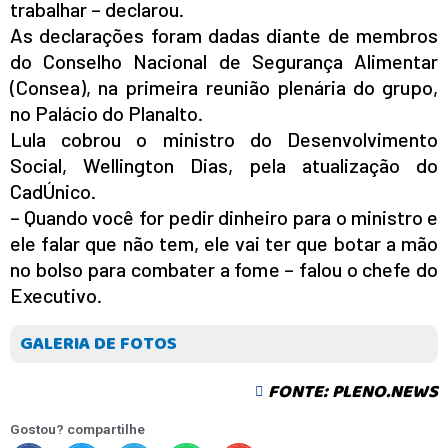
trabalhar – declarou.
As declarações foram dadas diante de membros
do Conselho Nacional de Segurança Alimentar
(Consea), na primeira reunião plenária do grupo,
no Palácio do Planalto.
Lula cobrou o ministro do Desenvolvimento
Social, Wellington Dias, pela atualização do
CadÚnico.
– Quando você for pedir dinheiro para o ministro e
ele falar que não tem, ele vai ter que botar a mão
no bolso para combater a fome – falou o chefe do
Executivo.
GALERIA DE FOTOS
FONTE: PLENO.NEWS
Gostou? compartilhe