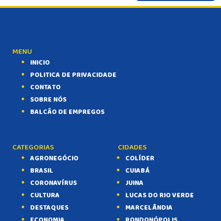
MENU
INICIO
POLITICA DE PRIVACIDADE
CONTATO
SOBRE NÓS
BALCÃO DE EMPREGOS
CATEGORIAS
CIDADES
AGRONEGÓCIO
COLÍDER
BRASIL
CUIABÁ
CORONAVÍRUS
JUINA
CULTURA
LUCAS DO RIO VERDE
DESTAQUES
MARCELÂNDIA
ECONOMIA
RONDONÓPOLIS