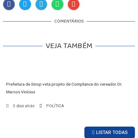
COMENTÁRIOS
VEJA TAMBÉM
Prefeitura de Sinop veta projeto de Compliance do vereador Dr.
Marcos Vinícius
3 dias atrás
POLÍTICA
LISTAR TODAS