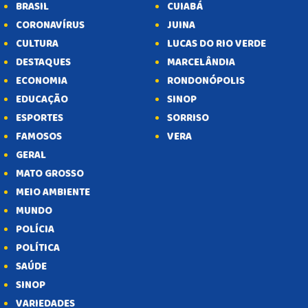
BRASIL
CUIABÁ
CORONAVÍRUS
JUINA
CULTURA
LUCAS DO RIO VERDE
DESTAQUES
MARCELÂNDIA
ECONOMIA
RONDONÓPOLIS
EDUCAÇÃO
SINOP
ESPORTES
SORRISO
FAMOSOS
VERA
GERAL
MATO GROSSO
MEIO AMBIENTE
MUNDO
POLÍCIA
POLÍTICA
SAÚDE
SINOP
VARIEDADES