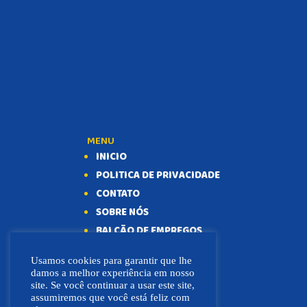
MENU
INICIO
POLITICA DE PRIVACIDADE
CONTATO
SOBRE NÓS
BALCÃO DE EMPREGOS
Usamos cookies para garantir que lhe
damos a melhor experiência em nosso
site. Se você continuar a usar este site,
assumiremos que você está feliz com