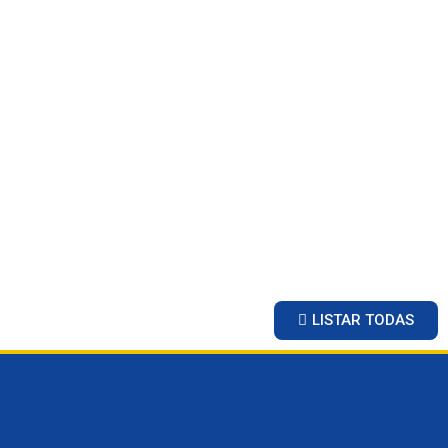
LISTAR TODAS