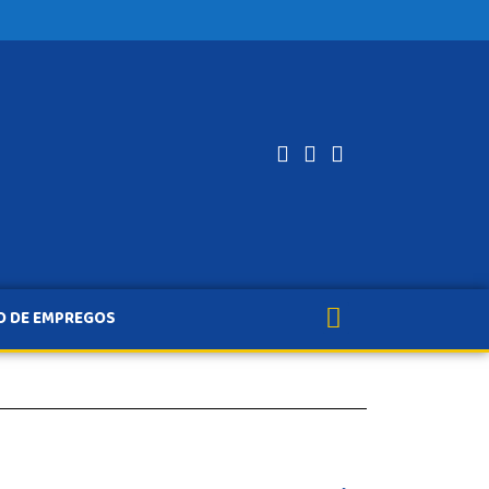
O DE EMPREGOS