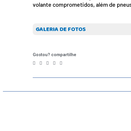
volante comprometidos, além de pneus
GALERIA DE FOTOS
Gostou? compartilhe
INICIO
AGRONEGÓCIO