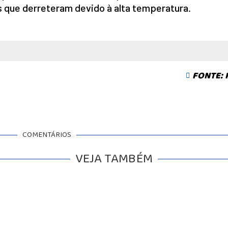
 que derreteram devido à alta temperatura.
FONTE:
COMENTÁRIOS
VEJA TAMBÉM