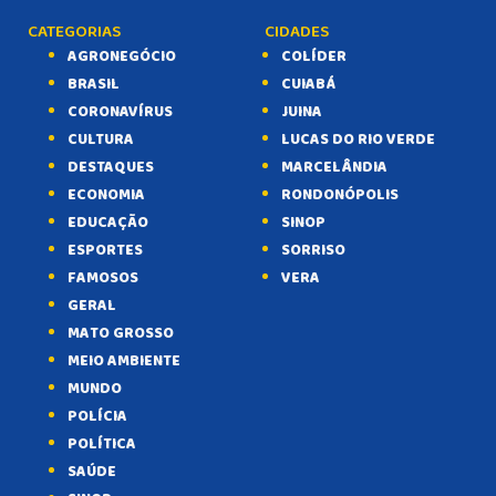
CATEGORIAS
CIDADES
AGRONEGÓCIO
COLÍDER
BRASIL
CUIABÁ
CORONAVÍRUS
JUINA
CULTURA
LUCAS DO RIO VERDE
DESTAQUES
MARCELÂNDIA
ECONOMIA
RONDONÓPOLIS
EDUCAÇÃO
SINOP
ESPORTES
SORRISO
FAMOSOS
VERA
GERAL
MATO GROSSO
MEIO AMBIENTE
MUNDO
POLÍCIA
POLÍTICA
SAÚDE