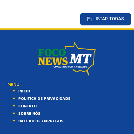
LISTAR TODAS
MENU
INICIO
POLITICA DE PRIVACIDADE
CONTATO
SOBRE NÓS
BALCÃO DE EMPREGOS