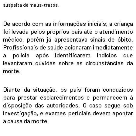
suspeita de maus-tratos.
De acordo com as informações iniciais, a criança
foi levada pelos próprios pais até o atendimento
médico, porém já apresentava sinais de óbito.
Profissionais de saúde acionaram imediatamente
a polícia após identificarem indícios que
levantaram dúvidas sobre as circunstâncias da
morte.
Diante da situação, os pais foram conduzidos
para prestar esclarecimentos e permanecem à
disposição das autoridades. O caso segue sob
investigação, e exames periciais devem apontar
a causa da morte.