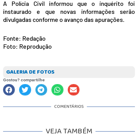
A Polícia Civil informou que o inquérito foi
instaurado e que novas informações serão
divulgadas conforme o avanço das apurações.
Fonte: Redação
Foto: Reprodução
GALERIA DE FOTOS
Gostou? compartilhe
COMENTÁRIOS
VEJA TAMBÉM