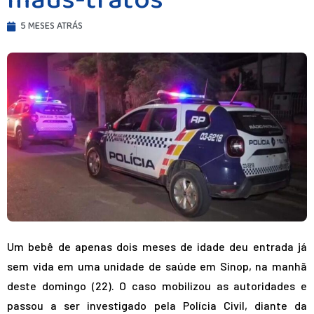
maus-tratos
5 MESES ATRÁS
Um bebê de apenas dois meses de idade deu entrada já
sem vida em uma unidade de saúde em Sinop, na manhã
deste domingo (22). O caso mobilizou as autoridades e
passou a ser investigado pela Polícia Civil, diante da