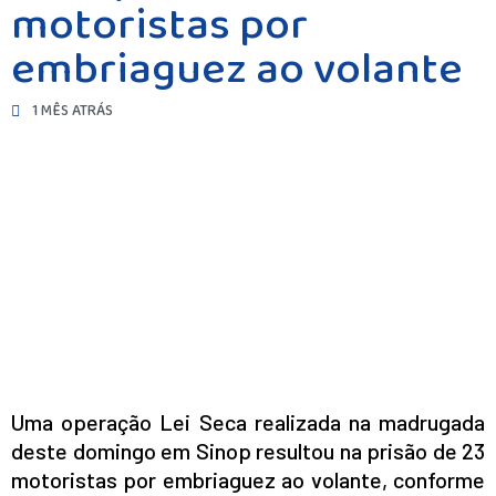
motoristas por
embriaguez ao volante
1 MÊS ATRÁS
Uma operação Lei Seca realizada na madrugada
deste domingo em Sinop resultou na prisão de 23
motoristas por embriaguez ao volante, conforme