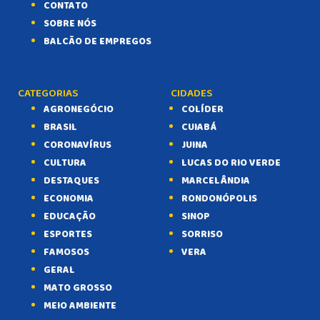
CONTATO
SOBRE NÓS
BALCÃO DE EMPREGOS
CATEGORIAS
CIDADES
AGRONEGÓCIO
COLÍDER
BRASIL
CUIABÁ
CORONAVÍRUS
JUINA
CULTURA
LUCAS DO RIO VERDE
DESTAQUES
MARCELÂNDIA
ECONOMIA
RONDONÓPOLIS
EDUCAÇÃO
SINOP
ESPORTES
SORRISO
FAMOSOS
VERA
GERAL
MATO GROSSO
MEIO AMBIENTE