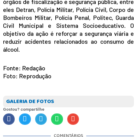
órgãos de fiscalização e segurança pública, entre
eles Detran, Polícia Militar, Polícia Civil, Corpo de
Bombeiros Militar, Polícia Penal, Politec, Guarda
Civil Municipal e Sistema Socioeducativo. O
objetivo da ação é reforçar a segurança viária e
reduzir acidentes relacionados ao consumo de
álcool.
Fonte: Redação
Foto: Reprodução
GALERIA DE FOTOS
Gostou? compartilhe
COMENTÁRIOS