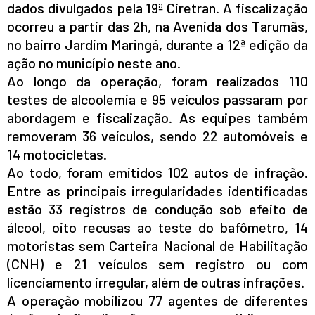
dados divulgados pela 19ª Ciretran. A fiscalização
ocorreu a partir das 2h, na Avenida dos Tarumãs,
no bairro Jardim Maringá, durante a 12ª edição da
ação no município neste ano.
Ao longo da operação, foram realizados 110
testes de alcoolemia e 95 veículos passaram por
abordagem e fiscalização. As equipes também
removeram 36 veículos, sendo 22 automóveis e
14 motocicletas.
Ao todo, foram emitidos 102 autos de infração.
Entre as principais irregularidades identificadas
estão 33 registros de condução sob efeito de
álcool, oito recusas ao teste do bafômetro, 14
motoristas sem Carteira Nacional de Habilitação
(CNH) e 21 veículos sem registro ou com
licenciamento irregular, além de outras infrações.
A operação mobilizou 77 agentes de diferentes