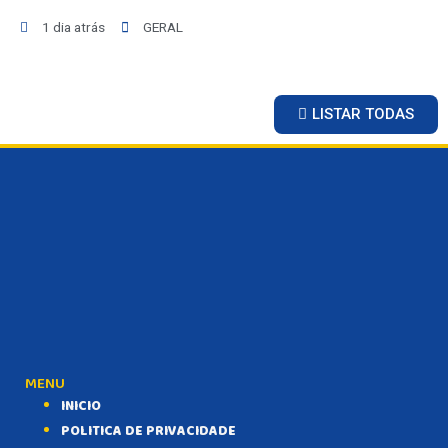
1 dia atrás
GERAL
LISTAR TODAS
MENU
INICIO
POLITICA DE PRIVACIDADE