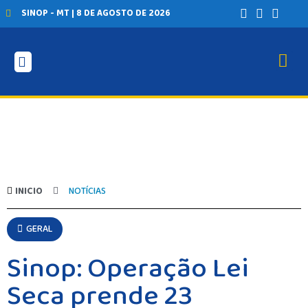
SINOP - MT | 8 DE AGOSTO DE 2026
INICIO
NOTÍCIAS
GERAL
Sinop: Operação Lei
Seca prende 23