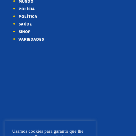
MUNDO
POLÍCIA
POLÍTICA
SAÚDE
SINOP
VARIEDADES
Usamos cookies para garantir que lhe