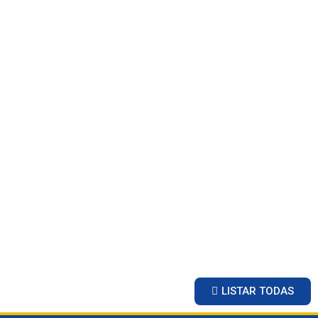
LISTAR TODAS