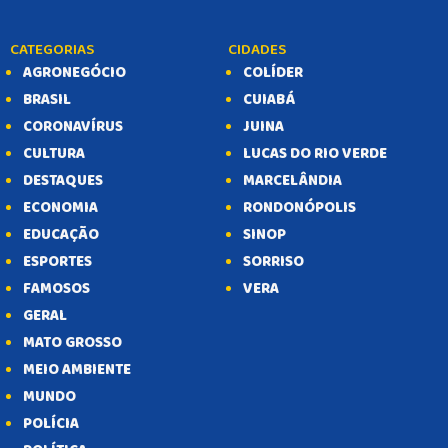
CATEGORIAS
CIDADES
AGRONEGÓCIO
COLÍDER
BRASIL
CUIABÁ
CORONAVÍRUS
JUINA
CULTURA
LUCAS DO RIO VERDE
DESTAQUES
MARCELÂNDIA
ECONOMIA
RONDONÓPOLIS
EDUCAÇÃO
SINOP
ESPORTES
SORRISO
FAMOSOS
VERA
GERAL
MATO GROSSO
MEIO AMBIENTE
MUNDO
POLÍCIA