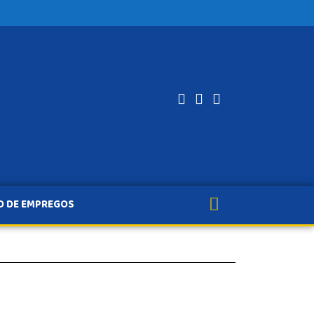
O DE EMPREGOS