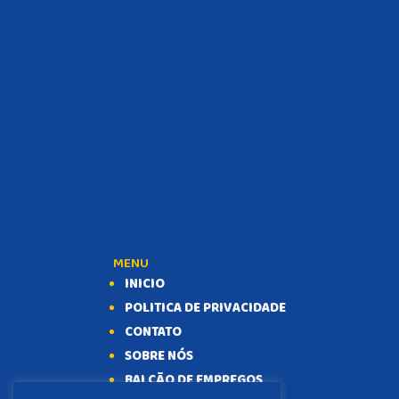
MENU
INICIO
POLITICA DE PRIVACIDADE
CONTATO
SOBRE NÓS
BALCÃO DE EMPREGOS