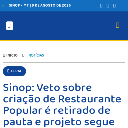
SINOP - MT | 9 DE AGOSTO DE 2026
INICIO
NOTÍCIAS
GERAL
Sinop: Veto sobre
criação de Restaurante
Popular é retirado de
pauta e projeto segue