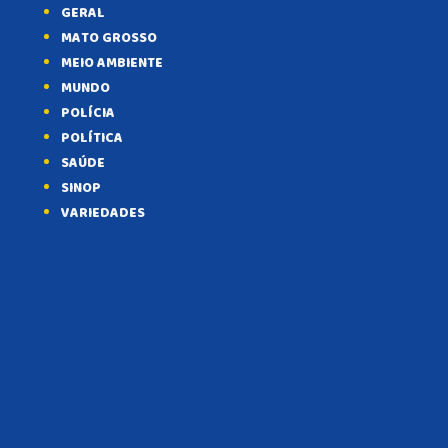
GERAL
MATO GROSSO
MEIO AMBIENTE
MUNDO
POLÍCIA
POLÍTICA
SAÚDE
SINOP
VARIEDADES