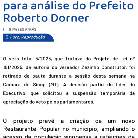
para análise do Prefeito
Roberto Dorner
8 MESES ATRÁS
Foto: Reprodução
O veto total 5/2025, que tratava do Projeto de Lei nº
151/2025, de autoria do vereador Zezinho Construtor, foi
retirado de pauta durante a sessão desta semana na
Câmara de Sinop (MT). A decisão partiu do líder do
Executivo, que solicitou a suspensão temporária da
apreciação do veto pelos parlamentares.
O projeto prevê a criação de um novo
Restaurante Popular no município, ampliando o
acesso da população sinopense a refeições de