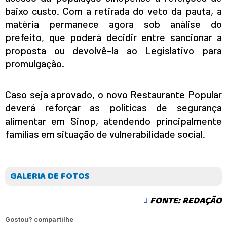
baixo custo. Com a retirada do veto da pauta, a
matéria permanece agora sob análise do
prefeito, que poderá decidir entre sancionar a
proposta ou devolvê-la ao Legislativo para
promulgação.
Caso seja aprovado, o novo Restaurante Popular
deverá reforçar as políticas de segurança
alimentar em Sinop, atendendo principalmente
famílias em situação de vulnerabilidade social.
GALERIA DE FOTOS
FONTE: REDAÇÃO
Gostou? compartilhe