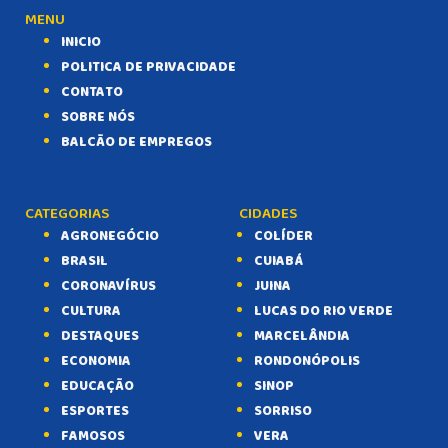
MENU
INICIO
POLITICA DE PRIVACIDADE
CONTATO
SOBRE NÓS
BALCÃO DE EMPREGOS
CATEGORIAS
CIDADES
AGRONEGÓCIO
COLÍDER
BRASIL
CUIABÁ
CORONAVÍRUS
JUINA
CULTURA
LUCAS DO RIO VERDE
DESTAQUES
MARCELÂNDIA
ECONOMIA
RONDONÓPOLIS
EDUCAÇÃO
SINOP
ESPORTES
SORRISO
FAMOSOS
VERA