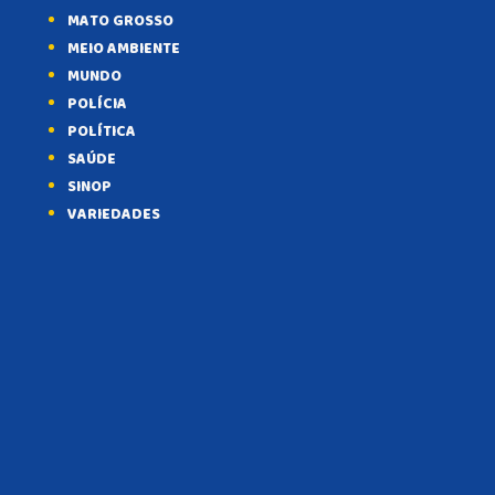
MATO GROSSO
MEIO AMBIENTE
MUNDO
POLÍCIA
POLÍTICA
SAÚDE
SINOP
VARIEDADES