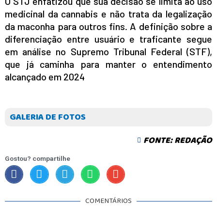
O STJ enfatizou que sua decisão se limita ao uso
medicinal da cannabis e não trata da legalização
da maconha para outros fins. A definição sobre a
diferenciação entre usuário e traficante segue
em análise no Supremo Tribunal Federal (STF),
que já caminha para manter o entendimento
alcançado em 2024
GALERIA DE FOTOS
FONTE: REDAÇÃO
Gostou? compartilhe
COMENTÁRIOS