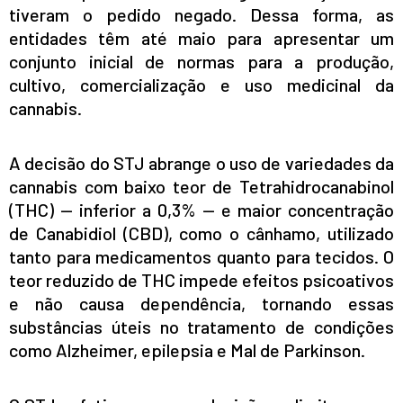
tiveram o pedido negado. Dessa forma, as
entidades têm até maio para apresentar um
conjunto inicial de normas para a produção,
cultivo, comercialização e uso medicinal da
cannabis.
A decisão do STJ abrange o uso de variedades da
cannabis com baixo teor de Tetrahidrocanabinol
(THC) — inferior a 0,3% — e maior concentração
de Canabidiol (CBD), como o cânhamo, utilizado
tanto para medicamentos quanto para tecidos. O
teor reduzido de THC impede efeitos psicoativos
e não causa dependência, tornando essas
substâncias úteis no tratamento de condições
como Alzheimer, epilepsia e Mal de Parkinson.