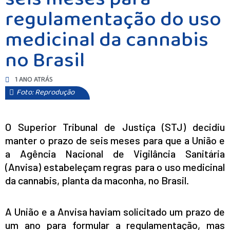
regulamentação do uso
medicinal da cannabis
no Brasil
1 ANO ATRÁS
Foto: Reprodução
O Superior Tribunal de Justiça (STJ) decidiu
manter o prazo de seis meses para que a União e
a Agência Nacional de Vigilância Sanitária
(Anvisa) estabeleçam regras para o uso medicinal
da cannabis, planta da maconha, no Brasil.
A União e a Anvisa haviam solicitado um prazo de
um ano para formular a regulamentação, mas