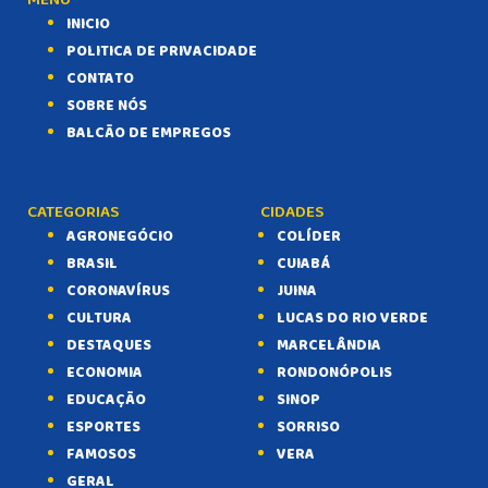
MENU
INICIO
POLITICA DE PRIVACIDADE
CONTATO
SOBRE NÓS
BALCÃO DE EMPREGOS
CATEGORIAS
CIDADES
AGRONEGÓCIO
COLÍDER
BRASIL
CUIABÁ
CORONAVÍRUS
JUINA
CULTURA
LUCAS DO RIO VERDE
DESTAQUES
MARCELÂNDIA
ECONOMIA
RONDONÓPOLIS
EDUCAÇÃO
SINOP
ESPORTES
SORRISO
FAMOSOS
VERA
GERAL