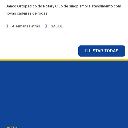
Banco Ortopédico do Rotary Club de Sinop amplia atendimento com
novas cadeiras de rodas
4 semanas atrás
SAÚDE
LISTAR TODAS