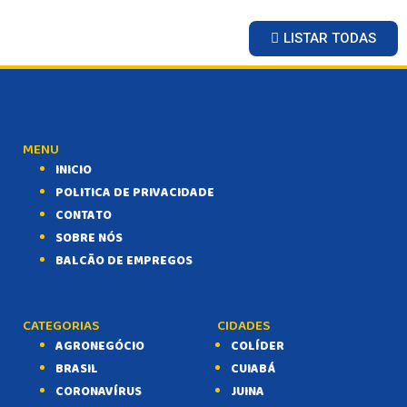
LISTAR TODAS
MENU
INICIO
POLITICA DE PRIVACIDADE
CONTATO
SOBRE NÓS
BALCÃO DE EMPREGOS
CATEGORIAS
CIDADES
AGRONEGÓCIO
COLÍDER
BRASIL
CUIABÁ
CORONAVÍRUS
JUINA