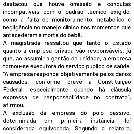
destacou que houve omissão e condutas
incompatíveis com o padrão técnico exigido,
como a falta de monitoramento metabólico e
negligência no manejo clínico nos momentos que
antecederam a morte do bebê.
A magistrada ressaltou que tanto o Estado
quanto a empresa privada são responsáveis, já
que, ao assumir a gestão da unidade, a empresa
tornou-se executora do serviço público de saúde.
“A empresa responde objetivamente pelos danos
causados, conforme prevê a Constituição
Federal, especialmente quando há cláusula
expressa de responsabilidade no contrato”,
afirmou.
A exclusão da empresa do polo passivo,
determinada em primeira instância, foi
considerada equivocada. Segundo a relatora,