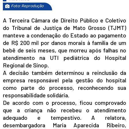
Foto: Reprodução
A Terceira Câmara de Direito Público e Coletivo
do Tribunal de Justiça de Mato Grosso (TJMT)
manteve a condenação do Estado ao pagamento
de R$ 200 mil por danos morais à família de um
bebê de seis meses, que morreu após falhas no
atendimento na UTI pediátrica do Hospital
Regional de Sinop.
A decisão também determinou a reinclusão da
empresa responsável pela gestão do hospital
como parte do processo, reconhecendo sua
responsabilidade solidária.
De acordo com o processo, ficou comprovado
que a criança não recebeu o atendimento
adequado e tempestivo. A relatora,
desembargadora Maria Aparecida Ribeiro,