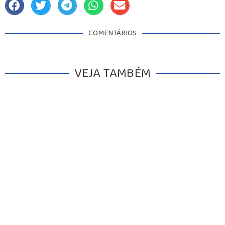
COMENTÁRIOS
VEJA TAMBÉM