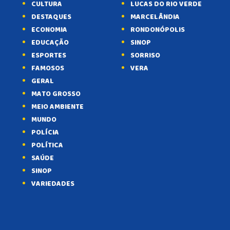
CULTURA
LUCAS DO RIO VERDE
DESTAQUES
MARCELÂNDIA
ECONOMIA
RONDONÓPOLIS
EDUCAÇÃO
SINOP
ESPORTES
SORRISO
FAMOSOS
VERA
GERAL
MATO GROSSO
MEIO AMBIENTE
MUNDO
POLÍCIA
POLÍTICA
SAÚDE
SINOP
VARIEDADES