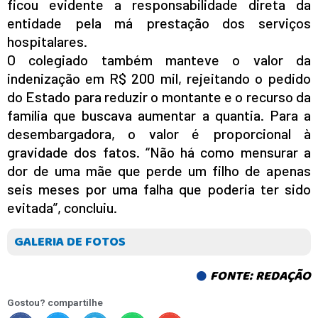
ficou evidente a responsabilidade direta da
entidade pela má prestação dos serviços
hospitalares.
O colegiado também manteve o valor da
indenização em R$ 200 mil, rejeitando o pedido
do Estado para reduzir o montante e o recurso da
família que buscava aumentar a quantia. Para a
desembargadora, o valor é proporcional à
gravidade dos fatos. “Não há como mensurar a
dor de uma mãe que perde um filho de apenas
seis meses por uma falha que poderia ter sido
evitada”, concluiu.
GALERIA DE FOTOS
FONTE: REDAÇÃO
Gostou? compartilhe