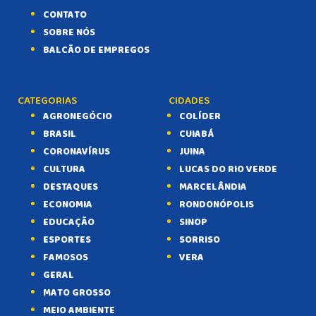
CONTATO
SOBRE NÓS
BALCÃO DE EMPREGOS
CATEGORIAS
CIDADES
AGRONEGÓCIO
COLÍDER
BRASIL
CUIABÁ
CORONAVÍRUS
JUINA
CULTURA
LUCAS DO RIO VERDE
DESTAQUES
MARCELÂNDIA
ECONOMIA
RONDONÓPOLIS
EDUCAÇÃO
SINOP
ESPORTES
SORRISO
FAMOSOS
VERA
GERAL
MATO GROSSO
MEIO AMBIENTE