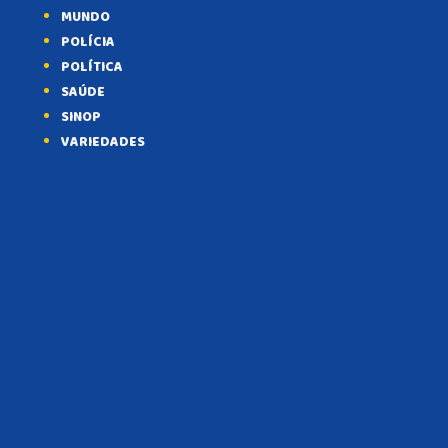
MUNDO
POLÍCIA
POLÍTICA
SAÚDE
SINOP
VARIEDADES