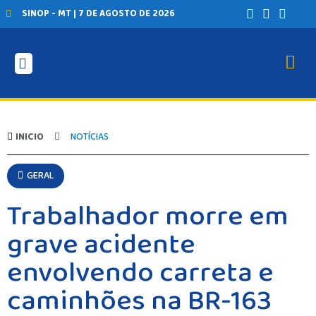
SINOP - MT | 7 DE AGOSTO DE 2026
INICIO
NOTÍCIAS
GERAL
Trabalhador morre em
grave acidente
envolvendo carreta e
caminhões na BR-163