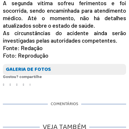
A segunda vítima sofreu ferimentos e foi
socorrida, sendo encaminhada para atendimento
médico. Até o momento, não há detalhes
atualizados sobre o estado de saúde.
As circunstâncias do acidente ainda serão
investigadas pelas autoridades competentes.
Fonte: Redação
Foto: Reprodução
GALERIA DE FOTOS
Gostou? compartilhe
COMENTÁRIOS
VEJA TAMBÉM