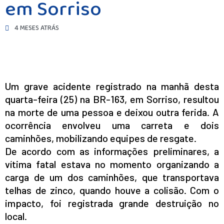
em Sorriso
4 MESES ATRÁS
Um grave acidente registrado na manhã desta
quarta-feira (25) na BR-163, em Sorriso, resultou
na morte de uma pessoa e deixou outra ferida. A
ocorrência envolveu uma carreta e dois
caminhões, mobilizando equipes de resgate.
De acordo com as informações preliminares, a
vítima fatal estava no momento organizando a
carga de um dos caminhões, que transportava
telhas de zinco, quando houve a colisão. Com o
impacto, foi registrada grande destruição no
local.