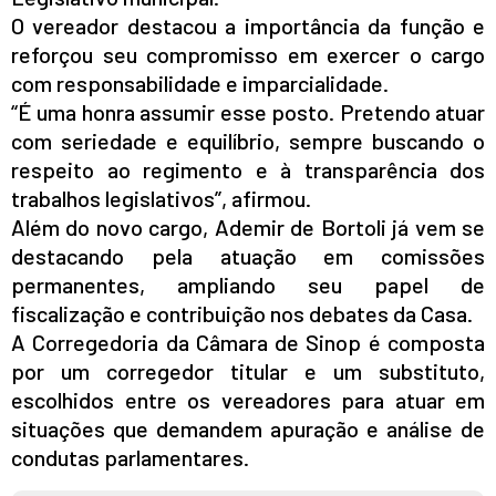
O vereador destacou a importância da função e
reforçou seu compromisso em exercer o cargo
com responsabilidade e imparcialidade.
“É uma honra assumir esse posto. Pretendo atuar
com seriedade e equilíbrio, sempre buscando o
respeito ao regimento e à transparência dos
trabalhos legislativos”, afirmou.
Além do novo cargo, Ademir de Bortoli já vem se
destacando pela atuação em comissões
permanentes, ampliando seu papel de
fiscalização e contribuição nos debates da Casa.
A Corregedoria da Câmara de Sinop é composta
por um corregedor titular e um substituto,
escolhidos entre os vereadores para atuar em
situações que demandem apuração e análise de
condutas parlamentares.