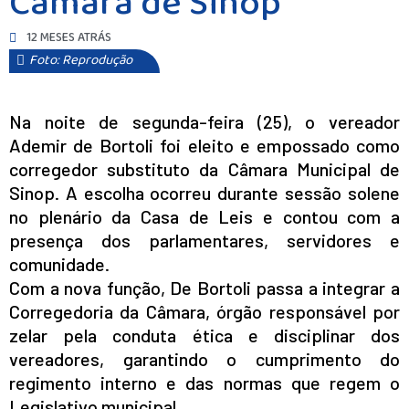
Câmara de Sinop
12 MESES ATRÁS
Foto: Reprodução
Na noite de segunda-feira (25), o vereador
Ademir de Bortoli foi eleito e empossado como
corregedor substituto da Câmara Municipal de
Sinop. A escolha ocorreu durante sessão solene
no plenário da Casa de Leis e contou com a
presença dos parlamentares, servidores e
comunidade.
Com a nova função, De Bortoli passa a integrar a
Corregedoria da Câmara, órgão responsável por
zelar pela conduta ética e disciplinar dos
vereadores, garantindo o cumprimento do
regimento interno e das normas que regem o
Legislativo municipal.