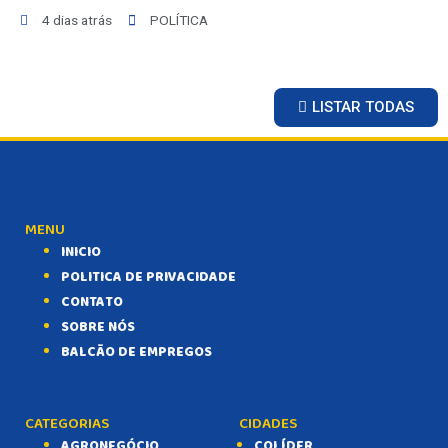
4 dias atrás
POLÍTICA
LISTAR TODAS
MENU
INICIO
POLITICA DE PRIVACIDADE
CONTATO
SOBRE NÓS
BALCÃO DE EMPREGOS
CATEGORIAS
CIDADES
AGRONEGÓCIO
COLÍDER