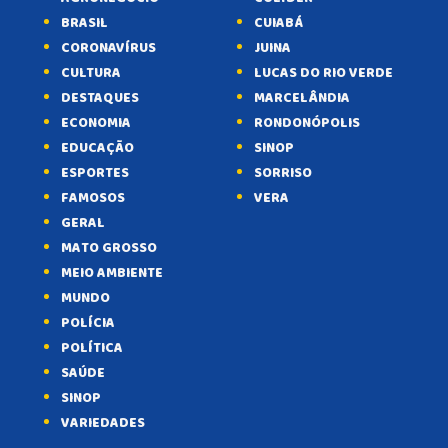
BRASIL
CUIABÁ
CORONAVÍRUS
JUINA
CULTURA
LUCAS DO RIO VERDE
DESTAQUES
MARCELÂNDIA
ECONOMIA
RONDONÓPOLIS
EDUCAÇÃO
SINOP
ESPORTES
SORRISO
FAMOSOS
VERA
GERAL
MATO GROSSO
MEIO AMBIENTE
MUNDO
POLÍCIA
POLÍTICA
SAÚDE
SINOP
VARIEDADES