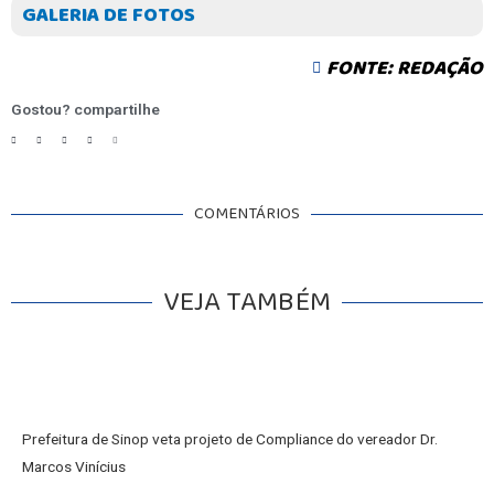
GALERIA DE FOTOS
FONTE: REDAÇÃO
Gostou? compartilhe
COMENTÁRIOS
VEJA TAMBÉM
Prefeitura de Sinop veta projeto de Compliance do vereador Dr.
Marcos Vinícius