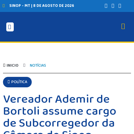
SINOP - MT | 8 DE AGOSTO DE 2026
INICIO
NOTÍCIAS
POLÍTICA
Vereador Ademir de
Bortoli assume cargo
de Subcorregedor da