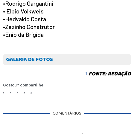
•Rodrigo Gargantini
• Elbio Volkweis
•Hedvaldo Costa
•Zezinho Construtor
•Enio da Brígida
GALERIA DE FOTOS
FONTE: REDAÇÃO
Gostou? compartilhe
COMENTÁRIOS