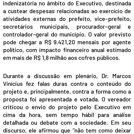
indenizatória no âmbito do Executivo, destinada
a custear despesas relacionadas ao exercício de
atividades externas do prefeito, vice-prefeito,
secretários municipais, procurador-geral e
controlador-geral do município. O valor previsto
pode chegar a R$ 9.421,20 mensais por agente
político, com impacto financeiro anual estimado
em mais de R$ 1,8 milhão aos cofres públicos.
Durante a discussão em plenário, Dr. Marcos
Vinícius fez falas duras contra o conteúdo do
projeto e, principalmente, contra a forma como a
proposta foi apresentada e votada. O vereador
criticou o envio do projeto pelo Executivo em
cima da hora, sem tempo hábil para análise
detalhada ou debate com a sociedade. Em seu
discurso, ele afirmou que “não tem como deixar