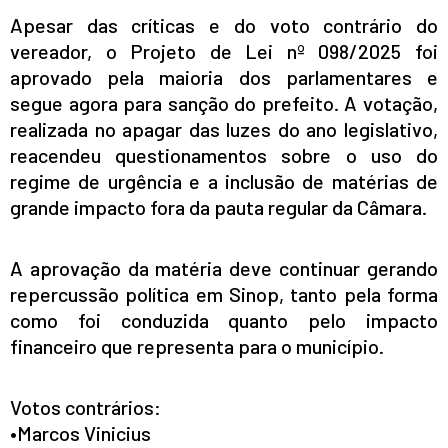
Apesar das críticas e do voto contrário do
vereador, o Projeto de Lei nº 098/2025 foi
aprovado pela maioria dos parlamentares e
segue agora para sanção do prefeito. A votação,
realizada no apagar das luzes do ano legislativo,
reacendeu questionamentos sobre o uso do
regime de urgência e a inclusão de matérias de
grande impacto fora da pauta regular da Câmara.
A aprovação da matéria deve continuar gerando
repercussão política em Sinop, tanto pela forma
como foi conduzida quanto pelo impacto
financeiro que representa para o município.
Votos contrários:
•Marcos Vinicius