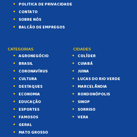
POLITICA DE PRIVACIDADE
CONTATO
SOBRE NÓS
BALCÃO DE EMPREGOS
CATEGORIAS
CIDADES
AGRONEGÓCIO
COLÍDER
BRASIL
CUIABÁ
CORONAVÍRUS
JUINA
CULTURA
LUCAS DO RIO VERDE
DESTAQUES
MARCELÂNDIA
ECONOMIA
RONDONÓPOLIS
EDUCAÇÃO
SINOP
ESPORTES
SORRISO
FAMOSOS
VERA
GERAL
MATO GROSSO