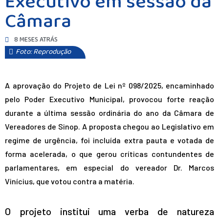
Executivo em sessão da
Câmara
8 MESES ATRÁS
Foto: Reprodução
A aprovação do Projeto de Lei nº 098/2025, encaminhado
pelo Poder Executivo Municipal, provocou forte reação
durante a última sessão ordinária do ano da Câmara de
Vereadores de Sinop. A proposta chegou ao Legislativo em
regime de urgência, foi incluída extra pauta e votada de
forma acelerada, o que gerou críticas contundentes de
parlamentares, em especial do vereador Dr. Marcos
Vinícius, que votou contra a matéria.
O projeto institui uma verba de natureza