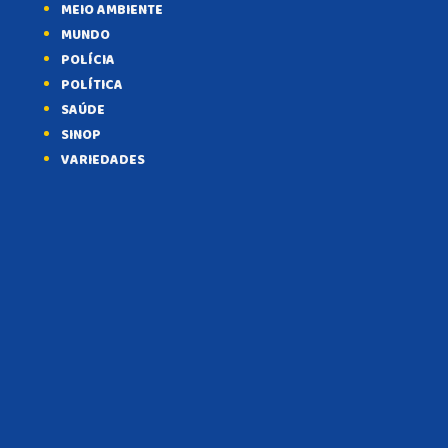
MEIO AMBIENTE
MUNDO
POLÍCIA
POLÍTICA
SAÚDE
SINOP
VARIEDADES