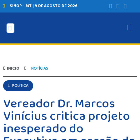
SINOP - MT | 9 DE AGOSTO DE 2026
INICIO
NOTÍCIAS
POLÍTICA
Vereador Dr. Marcos
Vinícius critica projeto
inesperado do