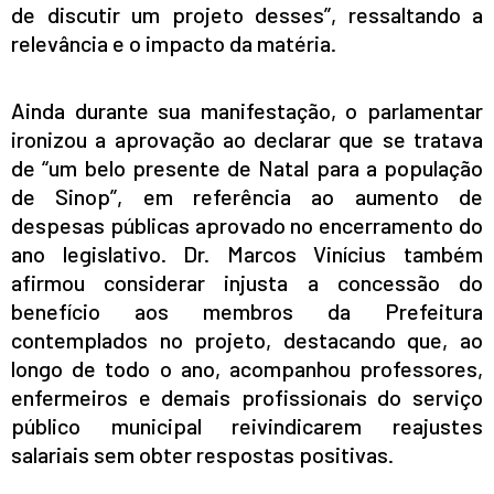
de discutir um projeto desses”, ressaltando a
relevância e o impacto da matéria.
Ainda durante sua manifestação, o parlamentar
ironizou a aprovação ao declarar que se tratava
de “um belo presente de Natal para a população
de Sinop”, em referência ao aumento de
despesas públicas aprovado no encerramento do
ano legislativo. Dr. Marcos Vinícius também
afirmou considerar injusta a concessão do
benefício aos membros da Prefeitura
contemplados no projeto, destacando que, ao
longo de todo o ano, acompanhou professores,
enfermeiros e demais profissionais do serviço
público municipal reivindicarem reajustes
salariais sem obter respostas positivas.