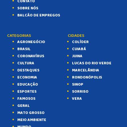
CONTATO
SOBRE NÓS
BALCÃO DE EMPREGOS
CATEGORIAS
CIDADES
AGRONEGÓCIO
COLÍDER
BRASIL
CUIABÁ
CORONAVÍRUS
JUINA
CULTURA
LUCAS DO RIO VERDE
DESTAQUES
MARCELÂNDIA
ECONOMIA
RONDONÓPOLIS
EDUCAÇÃO
SINOP
ESPORTES
SORRISO
FAMOSOS
VERA
GERAL
MATO GROSSO
MEIO AMBIENTE