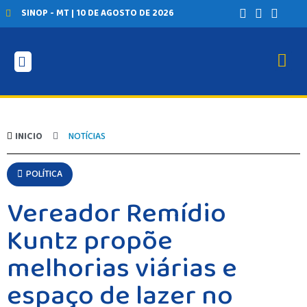
SINOP - MT | 10 DE AGOSTO DE 2026
INICIO
NOTÍCIAS
POLÍTICA
Vereador Remídio
Kuntz propõe
melhorias viárias e
espaço de lazer no