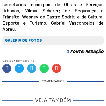
secretários municipais de Obras e Serviços
Urbanos, Vilmar Scherer; de Segurança e
Trânsito, Wesney de Castro Sodré; e de Cultura,
Esporte e Turismo, Gabriel Vasconcelos de
Abreu.
GALERIA DE FOTOS
FONTE: REDAÇÃO
Gostou? compartilhe
COMENTÁRIOS
VEJA TAMBÉM