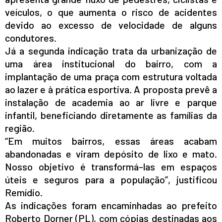
veículos, o que aumenta o risco de acidentes
devido ao excesso de velocidade de alguns
condutores.
Já a segunda indicação trata da urbanização de
uma área institucional do bairro, com a
implantação de uma praça com estrutura voltada
ao lazer e à prática esportiva. A proposta prevê a
instalação de academia ao ar livre e parque
infantil, beneficiando diretamente as famílias da
região.
“Em muitos bairros, essas áreas acabam
abandonadas e viram depósito de lixo e mato.
Nosso objetivo é transformá-las em espaços
úteis e seguros para a população”, justificou
Remídio.
As indicações foram encaminhadas ao prefeito
Roberto Dorner (PL), com cópias destinadas aos