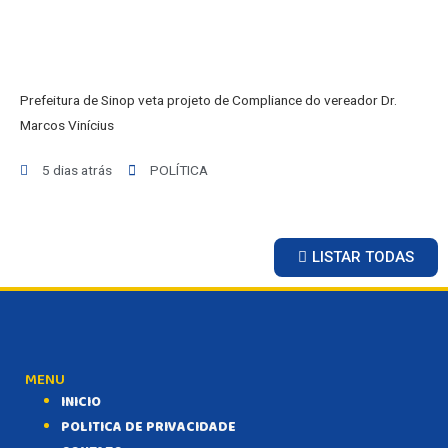
Prefeitura de Sinop veta projeto de Compliance do vereador Dr.
Marcos Vinícius
5 dias atrás
POLÍTICA
LISTAR TODAS
MENU
INICIO
POLITICA DE PRIVACIDADE