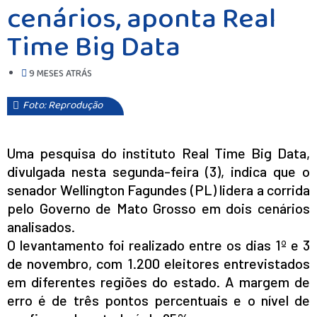
cenários, aponta Real
Time Big Data
9 MESES ATRÁS
Foto: Reprodução
Uma pesquisa do instituto Real Time Big Data,
divulgada nesta segunda-feira (3), indica que o
senador Wellington Fagundes (PL) lidera a corrida
pelo Governo de Mato Grosso em dois cenários
analisados.
O levantamento foi realizado entre os dias 1º e 3
de novembro, com 1.200 eleitores entrevistados
em diferentes regiões do estado. A margem de
erro é de três pontos percentuais e o nível de