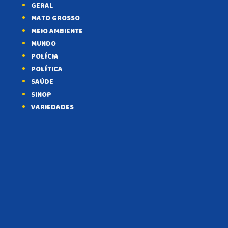
GERAL
MATO GROSSO
MEIO AMBIENTE
MUNDO
POLÍCIA
POLÍTICA
SAÚDE
SINOP
VARIEDADES