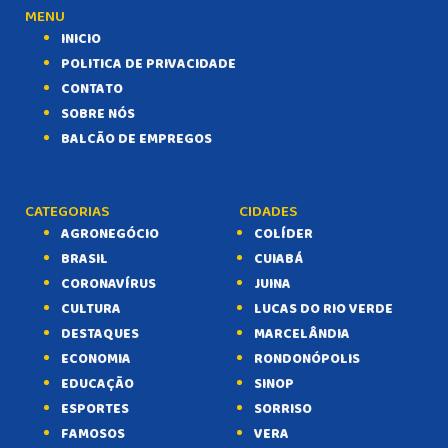
MENU
INICIO
POLITICA DE PRIVACIDADE
CONTATO
SOBRE NÓS
BALCÃO DE EMPREGOS
CATEGORIAS
CIDADES
AGRONEGÓCIO
COLÍDER
BRASIL
CUIABÁ
CORONAVÍRUS
JUINA
CULTURA
LUCAS DO RIO VERDE
DESTAQUES
MARCELÂNDIA
ECONOMIA
RONDONÓPOLIS
EDUCAÇÃO
SINOP
ESPORTES
SORRISO
FAMOSOS
VERA