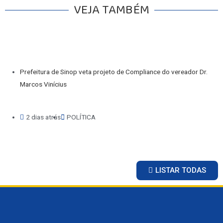
VEJA TAMBÉM
Prefeitura de Sinop veta projeto de Compliance do vereador Dr.
Marcos Vinícius
2 dias atrás
POLÍTICA
LISTAR TODAS