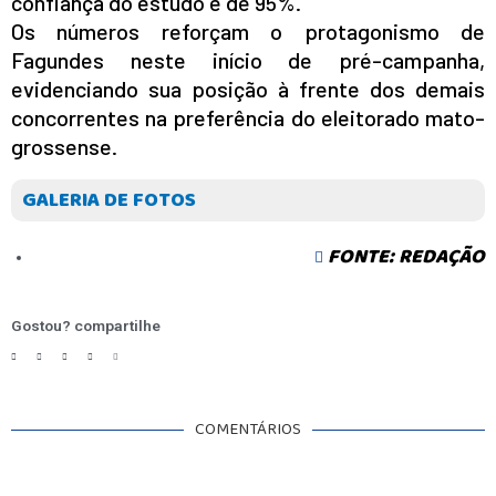
confiança do estudo é de 95%.
Os números reforçam o protagonismo de
Fagundes neste início de pré-campanha,
evidenciando sua posição à frente dos demais
concorrentes na preferência do eleitorado mato-
grossense.
GALERIA DE FOTOS
FONTE: REDAÇÃO
Gostou? compartilhe
COMENTÁRIOS