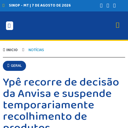
SINOP - MT | 7 DE AGOSTO DE 2026
INICIO
NOTÍCIAS
GERAL
Ypê recorre de decisão
da Anvisa e suspende
temporariamente
recolhimento de