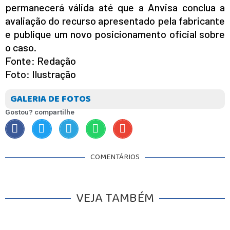
permanecerá válida até que a Anvisa conclua a
avaliação do recurso apresentado pela fabricante
e publique um novo posicionamento oficial sobre
o caso.
Fonte: Redação
Foto: Ilustração
GALERIA DE FOTOS
Gostou? compartilhe
COMENTÁRIOS
VEJA TAMBÉM