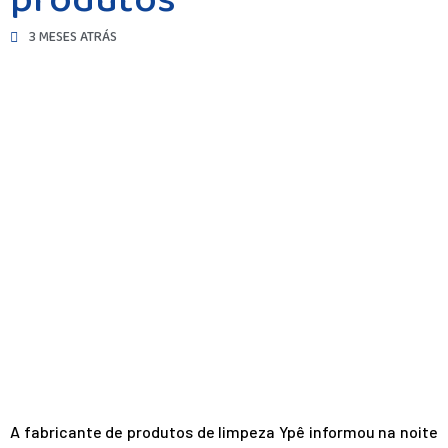
produtos
3 MESES ATRÁS
A fabricante de produtos de limpeza Ypê informou na noite