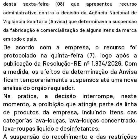
desta sexta-feira (08)
que apresentou recurso
administrativo contra a decisão da Agência Nacional de
Vigilância Sanitária (Anvisa) que determinava a suspensão
da fabricação e comercialização de alguns itens da marca
em todo o país.
De acordo com a empresa, o recurso foi
protocolado na quinta-feira (7), logo após a
publicação da Resolução-RE nº 1.834/2026. Com
a medida, os efeitos da determinação da Anvisa
ficam temporariamente suspensos até uma nova
análise do órgão regulador.
Na prática, a decisão interrompe, neste
momento, a proibição que atingia parte da linha
de produtos da empresa, incluindo itens das
categorias lava-louças, lava-louças concentrado,
lava-roupas líquido e desinfetantes.
A suspensão do recolhimento e das restrições