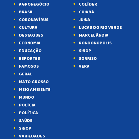
AGRONEGÓCIO
COLÍDER
BRASIL
CUIABÁ
CORONAVÍRUS
JUINA
CULTURA
LUCAS DO RIO VERDE
DESTAQUES
MARCELÂNDIA
ECONOMIA
RONDONÓPOLIS
EDUCAÇÃO
SINOP
ESPORTES
SORRISO
FAMOSOS
VERA
GERAL
MATO GROSSO
MEIO AMBIENTE
MUNDO
POLÍCIA
POLÍTICA
SAÚDE
SINOP
VARIEDADES