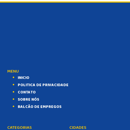
MENU
INICIO
POLITICA DE PRIVACIDADE
CONTATO
SOBRE NÓS
BALCÃO DE EMPREGOS
CATEGORIAS
CIDADES