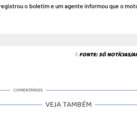
registrou o boletim e um agente informou que o mot
FONTE: SÓ NOTÍCIAS/A
COMENTÁRIOS
VEJA TAMBÉM