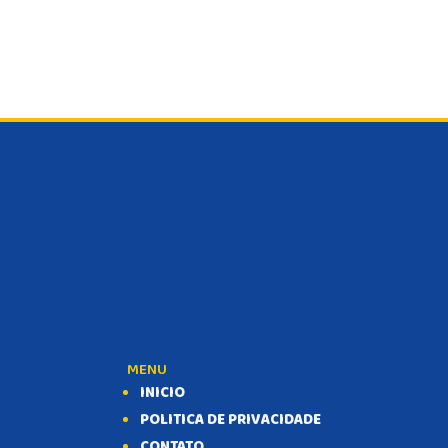
MENU
INICIO
POLITICA DE PRIVACIDADE
CONTATO