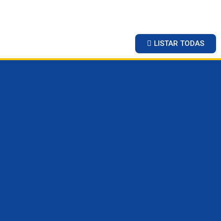
LISTAR TODAS