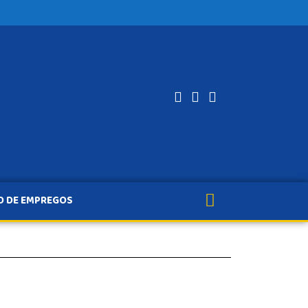
O DE EMPREGOS