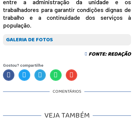
entre a administração da unidade e os
trabalhadores para garantir condições dignas de
trabalho e a continuidade dos serviços à
população.
GALERIA DE FOTOS
FONTE: REDAÇÃO
Gostou? compartilhe
COMENTÁRIOS
VEJA TAMBÉM