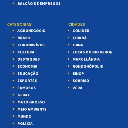
BALCÃO DE EMPREGOS
CATEGORIAS
CIDADES
AGRONEGÓCIO
COLÍDER
BRASIL
CUIABÁ
CORONAVÍRUS
JUINA
CULTURA
LUCAS DO RIO VERDE
DESTAQUES
MARCELÂNDIA
ECONOMIA
RONDONÓPOLIS
EDUCAÇÃO
SINOP
ESPORTES
SORRISO
FAMOSOS
VERA
GERAL
MATO GROSSO
MEIO AMBIENTE
MUNDO
POLÍCIA