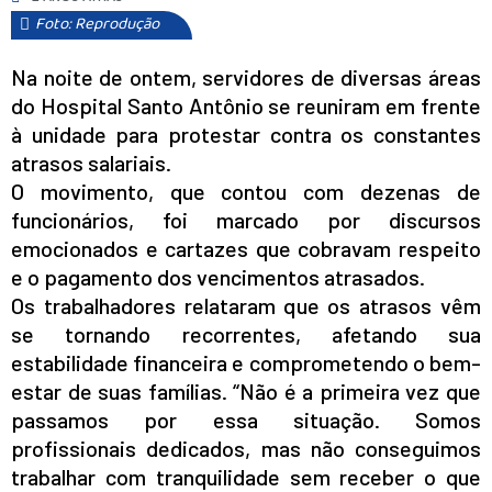
Foto: Reprodução
Na noite de ontem, servidores de diversas áreas
do Hospital Santo Antônio se reuniram em frente
à unidade para protestar contra os constantes
atrasos salariais.
O movimento, que contou com dezenas de
funcionários, foi marcado por discursos
emocionados e cartazes que cobravam respeito
e o pagamento dos vencimentos atrasados.
Os trabalhadores relataram que os atrasos vêm
se tornando recorrentes, afetando sua
estabilidade financeira e comprometendo o bem-
estar de suas famílias. “Não é a primeira vez que
passamos por essa situação. Somos
profissionais dedicados, mas não conseguimos
trabalhar com tranquilidade sem receber o que