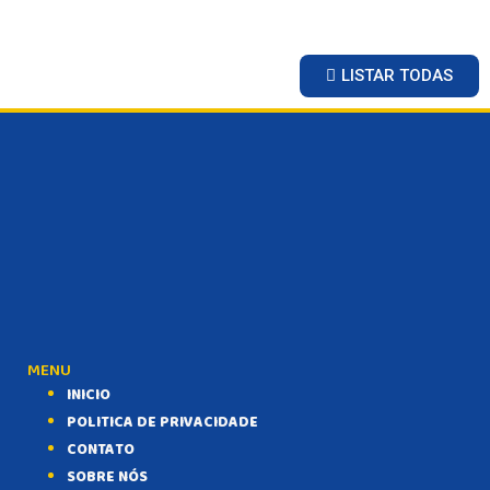
LISTAR TODAS
MENU
INICIO
POLITICA DE PRIVACIDADE
CONTATO
SOBRE NÓS