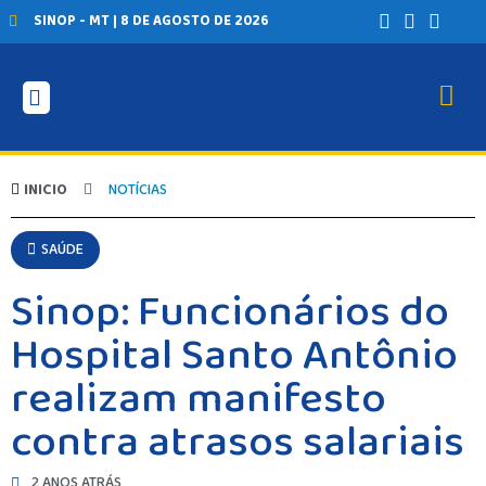
SINOP - MT | 8 DE AGOSTO DE 2026
INICIO
NOTÍCIAS
SAÚDE
Sinop: Funcionários do
Hospital Santo Antônio
realizam manifesto
contra atrasos salariais
2 ANOS ATRÁS