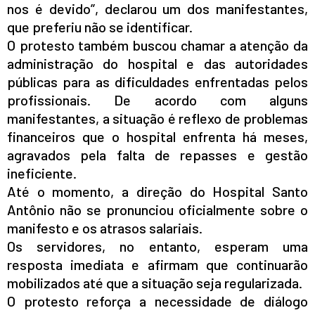
nos é devido”, declarou um dos manifestantes,
que preferiu não se identificar.
O protesto também buscou chamar a atenção da
administração do hospital e das autoridades
públicas para as dificuldades enfrentadas pelos
profissionais. De acordo com alguns
manifestantes, a situação é reflexo de problemas
financeiros que o hospital enfrenta há meses,
agravados pela falta de repasses e gestão
ineficiente.
Até o momento, a direção do Hospital Santo
Antônio não se pronunciou oficialmente sobre o
manifesto e os atrasos salariais.
Os servidores, no entanto, esperam uma
resposta imediata e afirmam que continuarão
mobilizados até que a situação seja regularizada.
O protesto reforça a necessidade de diálogo