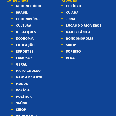
CATEGORIAS
CIDADES
AGRONEGÓCIO
COLÍDER
BRASIL
CUIABÁ
CORONAVÍRUS
JUINA
CULTURA
LUCAS DO RIO VERDE
DESTAQUES
MARCELÂNDIA
ECONOMIA
RONDONÓPOLIS
EDUCAÇÃO
SINOP
ESPORTES
SORRISO
FAMOSOS
VERA
GERAL
MATO GROSSO
MEIO AMBIENTE
MUNDO
POLÍCIA
POLÍTICA
SAÚDE
SINOP