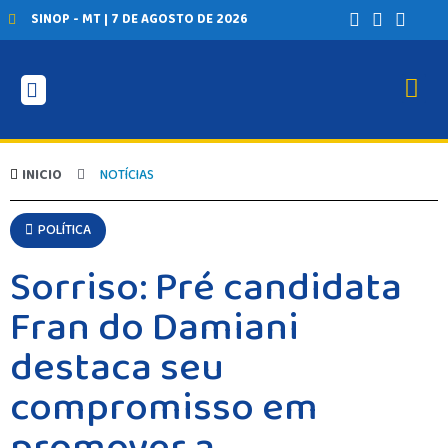
SINOP - MT | 7 DE AGOSTO DE 2026
INICIO
NOTÍCIAS
POLÍTICA
Sorriso: Pré candidata
Fran do Damiani
destaca seu
compromisso em