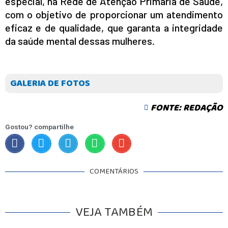
especial, na Rede de Atenção Primária de Saúde,
com o objetivo de proporcionar um atendimento
eficaz e de qualidade, que garanta a integridade
da saúde mental dessas mulheres.
GALERIA DE FOTOS
FONTE: REDAÇÃO
Gostou? compartilhe
COMENTÁRIOS
VEJA TAMBÉM