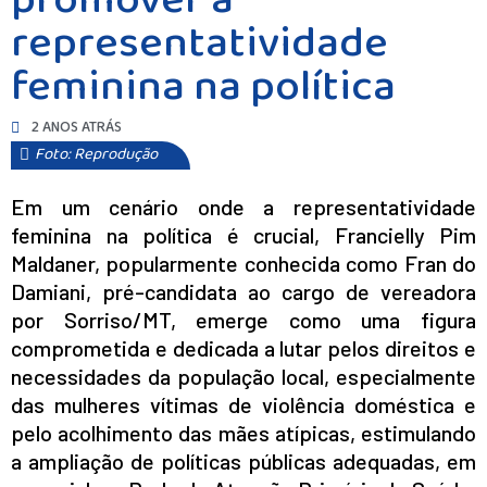
promover a
representatividade
feminina na política
2 ANOS ATRÁS
Foto: Reprodução
Em um cenário onde a representatividade
feminina na política é crucial, Francielly Pim
Maldaner, popularmente conhecida como Fran do
Damiani, pré-candidata ao cargo de vereadora
por Sorriso/MT, emerge como uma figura
comprometida e dedicada a lutar pelos direitos e
necessidades da população local, especialmente
das mulheres vítimas de violência doméstica e
pelo acolhimento das mães atípicas, estimulando
a ampliação de políticas públicas adequadas, em