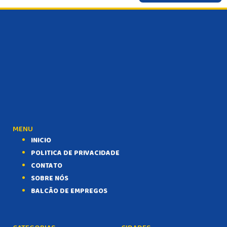
POLÍTICA
VARIEDADES
BALCÃO DE EMPREGOS
MENU
INICIO
POLITICA DE PRIVACIDADE
CONTATO
SOBRE NÓS
BALCÃO DE EMPREGOS