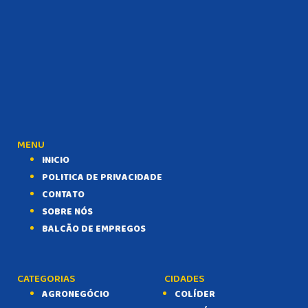
MENU
INICIO
POLITICA DE PRIVACIDADE
CONTATO
SOBRE NÓS
BALCÃO DE EMPREGOS
CATEGORIAS
CIDADES
AGRONEGÓCIO
COLÍDER