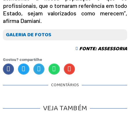
profissionais, que o tornaram referência em todo
Estado, sejam valorizados como merecem”,
afirma Damiani.
GALERIA DE FOTOS
FONTE: ASSESSORIA
Gostou? compartilhe
COMENTÁRIOS
VEJA TAMBÉM