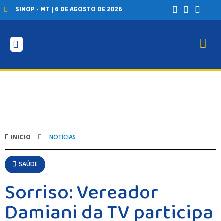
SINOP - MT | 6 DE AGOSTO DE 2026
INICIO
NOTÍCIAS
SAÚDE
Sorriso: Vereador
Damiani da TV participa