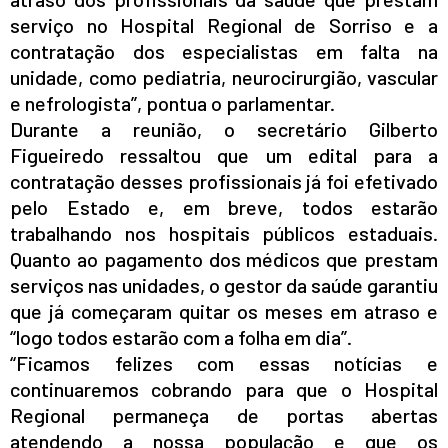
serviço no Hospital Regional de Sorriso e a
contratação dos especialistas em falta na
unidade, como pediatria, neurocirurgião, vascular
e nefrologista”, pontua o parlamentar.
Durante a reunião, o secretário Gilberto
Figueiredo ressaltou que um edital para a
contratação desses profissionais já foi efetivado
pelo Estado e, em breve, todos estarão
trabalhando nos hospitais públicos estaduais.
Quanto ao pagamento dos médicos que prestam
serviços nas unidades, o gestor da saúde garantiu
que já começaram quitar os meses em atraso e
“logo todos estarão com a folha em dia”.
“Ficamos felizes com essas notícias e
continuaremos cobrando para que o Hospital
Regional permaneça de portas abertas
atendendo a nossa população e que os