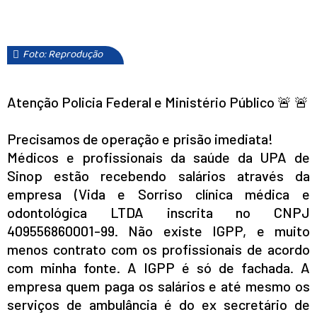
Foto: Reprodução
Atenção
Policia Federal e Ministério Público 🚨 🚨
Precisamos de operação e prisão imediata!
Médicos e profissionais da saúde da UPA de
Sinop estão recebendo salários através da
empresa (Vida e Sorriso clínica médica e
odontológica LTDA inscrita no CNPJ
409556860001-99. Não existe IGPP, e muito
menos contrato com os profissionais de acordo
com minha fonte. A IGPP é só de fachada. A
empresa quem paga os salários e até mesmo os
serviços de ambulância é do ex secretário de