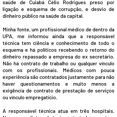
saúde de Cuiabá Célio Rodrigues preso por
ligação e esquema de corrupção, e desvio de
dinheiro público na saúde da capital.
Minha fonte, um profissional médico de dentro da
UPA, me informou ainda que a responsável
técnica tem ciência e conhecimento de todo o
esquema e há políticos recebendo o retorno do
dinheiro repassado a empresa do ex secretário.
Não há contrato de trabalho ou qualquer vínculo
com os profissionais. Médicos com pouca
experiência são contratados justamente para não
haver questionamentos e muito menos a
exigência de contrato de prestação de serviços
ou vínculo empregatício.
A responsável técnica atua em três hospitais.