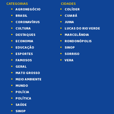
CATEGORIAS
CIDADES
AGRONEGÓCIO
COLÍDER
BRASIL
CUIABÁ
CORONAVÍRUS
JUINA
CULTURA
LUCAS DO RIO VERDE
DESTAQUES
MARCELÂNDIA
ECONOMIA
RONDONÓPOLIS
EDUCAÇÃO
SINOP
ESPORTES
SORRISO
FAMOSOS
VERA
GERAL
MATO GROSSO
MEIO AMBIENTE
MUNDO
POLÍCIA
POLÍTICA
SAÚDE
SINOP