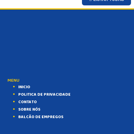
MENU
INICIO
POLITICA DE PRIVACIDADE
CONTATO
SOBRE NÓS
BALCÃO DE EMPREGOS