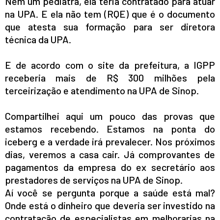
Nem um pediatra, ela teria contratado para atuar
na UPA. E ela não tem (RQE) que é o documento
que atesta sua formação para ser diretora
técnica da UPA.
E de acordo com o site da prefeitura, a IGPP
receberia mais de R$ 300 milhões pela
terceirização e atendimento na UPA de Sinop.
Compartilhei aqui um pouco das provas que
estamos recebendo. Estamos na ponta do
iceberg e a verdade irá prevalecer. Nos próximos
dias, veremos a casa cair. Já comprovantes de
pagamentos da empresa do ex secretário aos
prestadores de serviços na UPA de Sinop.
Aí você se pergunta porque a saúde está mal?
Onde está o dinheiro que deveria ser investido na
contratação de especialistas em melhorarias na