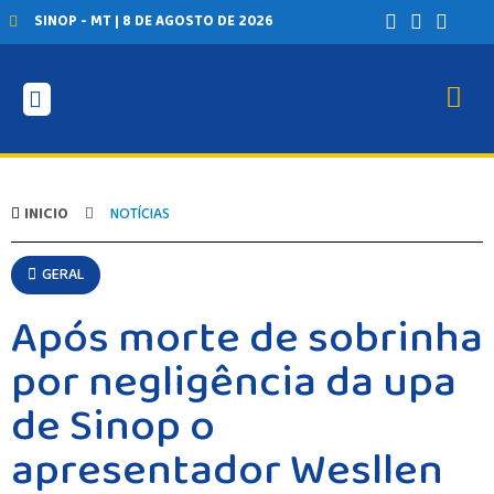
SINOP - MT | 8 DE AGOSTO DE 2026
INICIO
NOTÍCIAS
GERAL
Após morte de sobrinha
por negligência da upa
de Sinop o
apresentador Wesllen