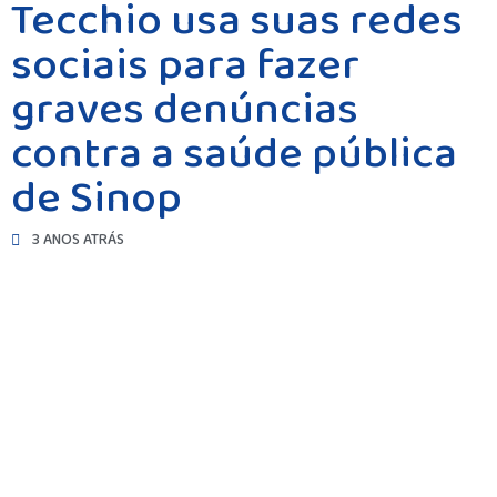
Tecchio usa suas redes
sociais para fazer
graves denúncias
contra a saúde pública
de Sinop
3 ANOS ATRÁS