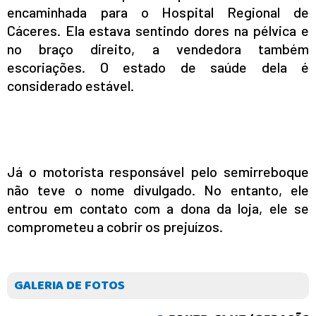
encaminhada para o Hospital Regional de
Cáceres. Ela estava sentindo dores na pélvica e
no braço direito, a vendedora também
escoriações. O estado de saúde dela é
considerado estável.
Já o motorista responsável pelo semirreboque
não teve o nome divulgado. No entanto, ele
entrou em contato com a dona da loja, ele se
comprometeu a cobrir os prejuízos.
GALERIA DE FOTOS