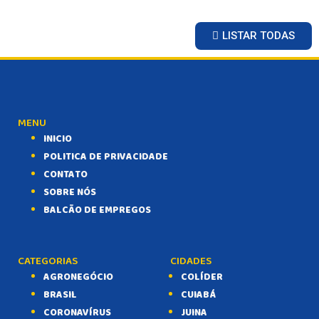
LISTAR TODAS
MENU
INICIO
POLITICA DE PRIVACIDADE
CONTATO
SOBRE NÓS
BALCÃO DE EMPREGOS
CATEGORIAS
CIDADES
AGRONEGÓCIO
COLÍDER
BRASIL
CUIABÁ
CORONAVÍRUS
JUINA