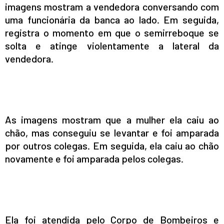
imagens mostram a vendedora conversando com
uma funcionária da banca ao lado. Em seguida,
registra o momento em que o semirreboque se
solta e atinge violentamente a lateral da
vendedora.
As imagens mostram que a mulher ela caiu ao
chão, mas conseguiu se levantar e foi amparada
por outros colegas. Em seguida, ela caiu ao chão
novamente e foi amparada pelos colegas.
Ela foi atendida pelo Corpo de Bombeiros e