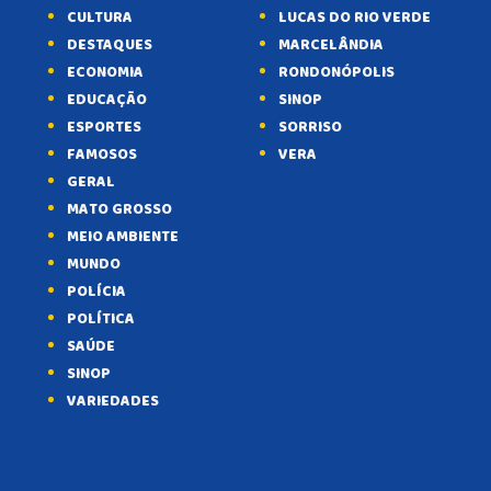
CULTURA
LUCAS DO RIO VERDE
DESTAQUES
MARCELÂNDIA
ECONOMIA
RONDONÓPOLIS
EDUCAÇÃO
SINOP
ESPORTES
SORRISO
FAMOSOS
VERA
GERAL
MATO GROSSO
MEIO AMBIENTE
MUNDO
POLÍCIA
POLÍTICA
SAÚDE
SINOP
VARIEDADES