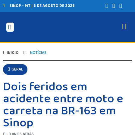
SINOP - MT | 6 DE AGOSTO DE 2026
INICIO
NOTÍCIAS
GERAL
Dois feridos em
acidente entre moto e
carreta na BR-163 em
Sinop
3 ANOS ATRÁS