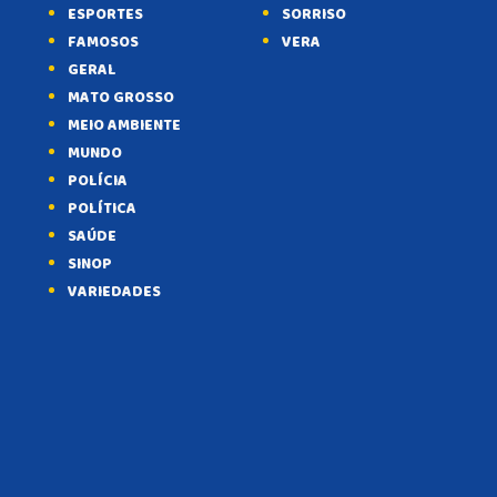
ESPORTES
SORRISO
FAMOSOS
VERA
GERAL
MATO GROSSO
MEIO AMBIENTE
MUNDO
POLÍCIA
POLÍTICA
SAÚDE
SINOP
VARIEDADES