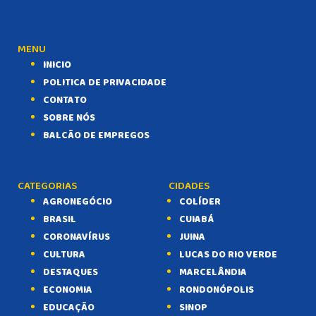
MENU
INICIO
POLITICA DE PRIVACIDADE
CONTATO
SOBRE NÓS
BALCÃO DE EMPREGOS
CATEGORIAS
CIDADES
AGRONEGÓCIO
COLÍDER
BRASIL
CUIABÁ
CORONAVÍRUS
JUINA
CULTURA
LUCAS DO RIO VERDE
DESTAQUES
MARCELÂNDIA
ECONOMIA
RONDONÓPOLIS
EDUCAÇÃO
SINOP