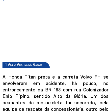
Foto: Fernando Itamir
A Honda Titan preta e a carreta Volvo FH se
envolveram em acidente, há pouco, no
entroncamento da BR-163 com rua Colonizador
Ênio Pipino, sentido Alto da Glória. Um dos
ocupantes da motocicleta foi socorrido, pela
equipe de resgate da concessionária, outro pelo