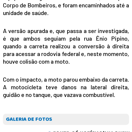
Corpo de Bombeiros, e foram encaminhados até a
unidade de saúde.
A versão apurada e, que passa a ser investigada,
é que ambos seguiam pela rua Ênio Pipino,
quando a carreta realizou a conversão à direita
para acessar a rodovia federal e, neste momento,
houve colisão com a moto.
Com o impacto, a moto parou embaixo da carreta.
A motocicleta teve danos na lateral direita,
guidão e no tanque, que vazava combustível.
GALERIA DE FOTOS