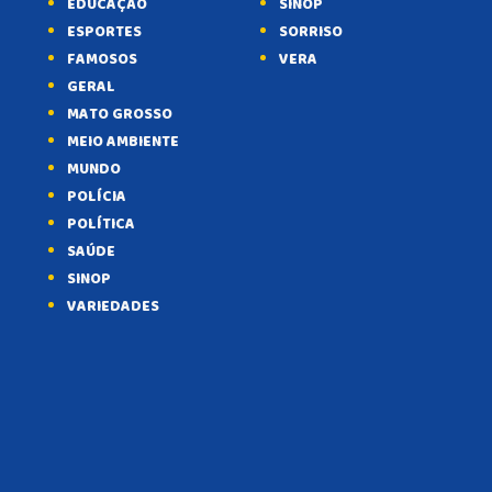
EDUCAÇÃO
SINOP
ESPORTES
SORRISO
FAMOSOS
VERA
GERAL
MATO GROSSO
MEIO AMBIENTE
MUNDO
POLÍCIA
POLÍTICA
SAÚDE
SINOP
VARIEDADES