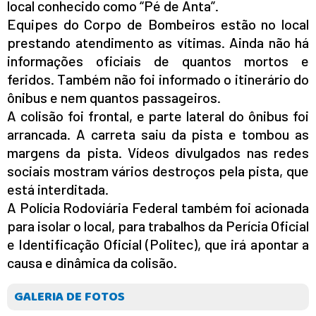
local conhecido como “Pé de Anta”.
Equipes do Corpo de Bombeiros estão no local
prestando atendimento as vítimas. Ainda não há
informações oficiais de quantos mortos e
feridos. Também não foi informado o itinerário do
ônibus e nem quantos passageiros.
A colisão foi frontal, e parte lateral do ônibus foi
arrancada. A carreta saiu da pista e tombou as
margens da pista. Vídeos divulgados nas redes
sociais mostram vários destroços pela pista, que
está interditada.
A Polícia Rodoviária Federal também foi acionada
para isolar o local, para trabalhos da Perícia Oficial
e Identificação Oficial (Politec), que irá apontar a
causa e dinâmica da colisão.
GALERIA DE FOTOS