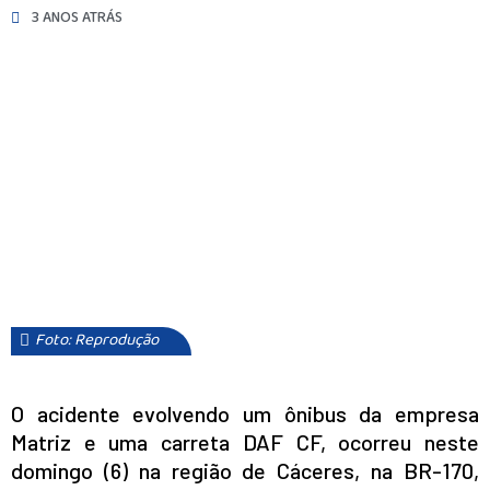
3 ANOS ATRÁS
Foto: Reprodução
O acidente evolvendo um ônibus da empresa
Matriz e uma carreta DAF CF, ocorreu neste
domingo (6) na região de Cáceres, na BR-170,