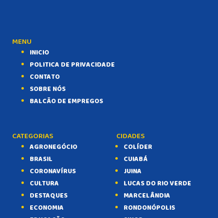
MENU
INICIO
POLITICA DE PRIVACIDADE
CONTATO
SOBRE NÓS
BALCÃO DE EMPREGOS
CATEGORIAS
CIDADES
AGRONEGÓCIO
COLÍDER
BRASIL
CUIABÁ
CORONAVÍRUS
JUINA
CULTURA
LUCAS DO RIO VERDE
DESTAQUES
MARCELÂNDIA
ECONOMIA
RONDONÓPOLIS