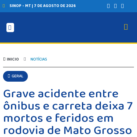
SINOP - MT | 7 DE AGOSTO DE 2026
INICIO
NOTÍCIAS
GERAL
Grave acidente entre
ônibus e carreta deixa 7
mortos e feridos em
rodovia de Mato Grosso