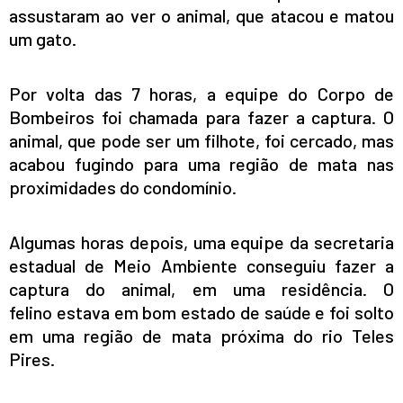
assustaram ao ver o animal, que atacou e matou
um gato.
Por volta das 7 horas, a equipe do Corpo de
Bombeiros foi chamada para fazer a captura. O
animal, que pode ser um filhote, foi cercado, mas
acabou fugindo para uma região de mata nas
proximidades do condomínio.
Algumas horas depois, uma equipe da secretaria
estadual de Meio Ambiente conseguiu fazer a
captura do animal, em uma residência. O
felino
estava em bom estado de saúde e foi solto
em uma
região
de mata próxima do rio Teles
Pires.