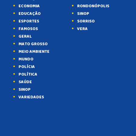
ECONOMIA
RONDONÓPOLIS
EDUCAÇÃO
SINOP
ESPORTES
SORRISO
FAMOSOS
VERA
GERAL
MATO GROSSO
MEIO AMBIENTE
MUNDO
POLÍCIA
POLÍTICA
SAÚDE
SINOP
VARIEDADES