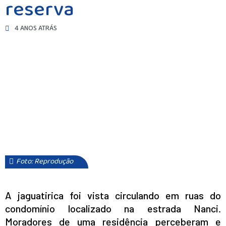
reserva
4 ANOS ATRÁS
Foto: Reprodução
A jaguatirica foi vista circulando em ruas do
condomínio localizado na estrada Nanci.
Moradores de uma residência perceberam e