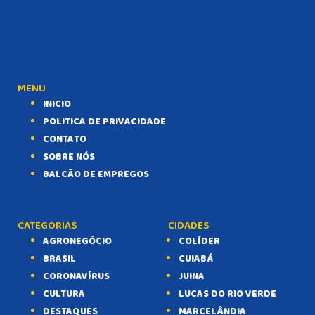
MENU
INICIO
POLITICA DE PRIVACIDADE
CONTATO
SOBRE NÓS
BALCÃO DE EMPREGOS
CATEGORIAS
CIDADES
AGRONEGÓCIO
COLÍDER
BRASIL
CUIABÁ
CORONAVÍRUS
JUINA
CULTURA
LUCAS DO RIO VERDE
DESTAQUES
MARCELÂNDIA