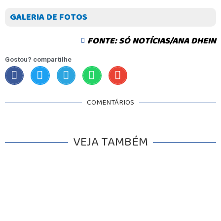
GALERIA DE FOTOS
FONTE: SÓ NOTÍCIAS/ANA DHEIN
Gostou? compartilhe
COMENTÁRIOS
VEJA TAMBÉM
INICIO
AGRONEGÓCIO