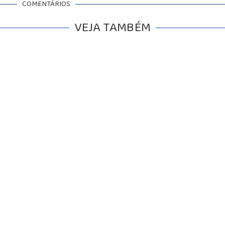
COMENTÁRIOS
VEJA TAMBÉM
BALCÃO DE EMPREGOS