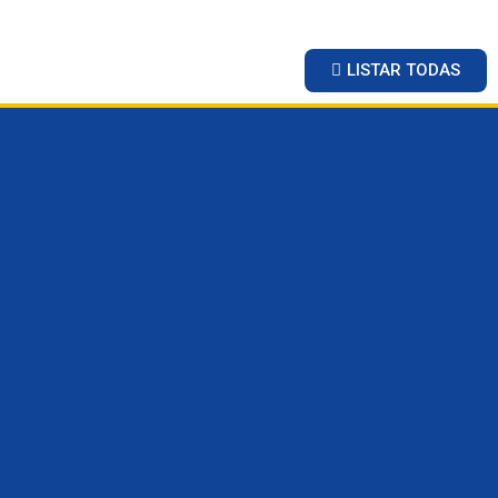
LISTAR TODAS