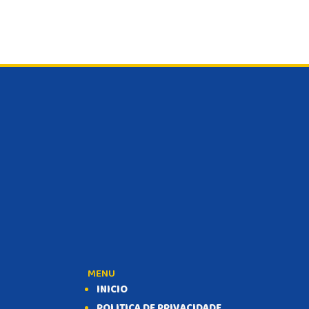
MENU
INICIO
POLITICA DE PRIVACIDADE