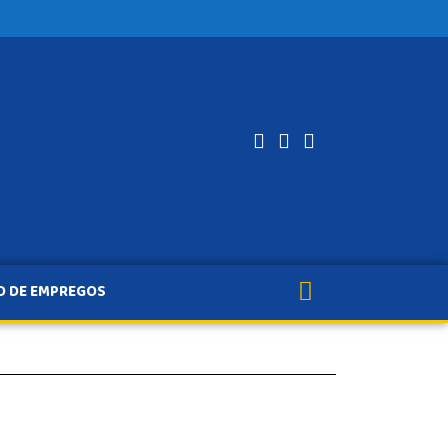
O DE EMPREGOS