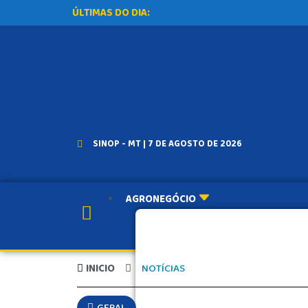
ÚLTIMAS DO DIA:
SINOP - MT | 7 DE AGOSTO DE 2026
AGRONEGÓCIO
INICIO
NOTÍCIAS