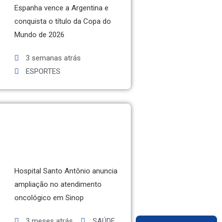
Espanha vence a Argentina e
conquista o título da Copa do
Mundo de 2026
3 semanas atrás
ESPORTES
Hospital Santo Antônio anuncia
ampliação no atendimento
oncológico em Sinop
3 meses atrás
SAÚDE