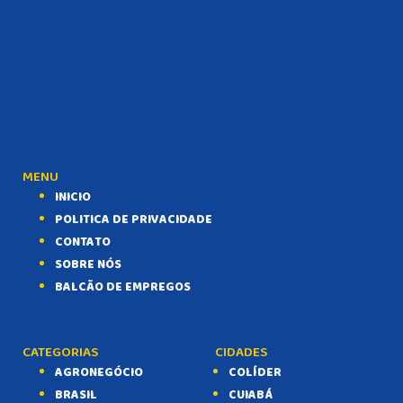
MENU
INICIO
POLITICA DE PRIVACIDADE
CONTATO
SOBRE NÓS
BALCÃO DE EMPREGOS
CATEGORIAS
CIDADES
AGRONEGÓCIO
COLÍDER
BRASIL
CUIABÁ