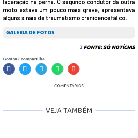
laceração na perna. O segundo condutor da outra
moto estava um pouco mais grave, apresentava
alguns sinais de traumatismo cranioencefálico.
GALERIA DE FOTOS
FONTE: SÓ NOTÍCIAS
Gostou? compartilhe
COMENTÁRIOS
VEJA TAMBÉM