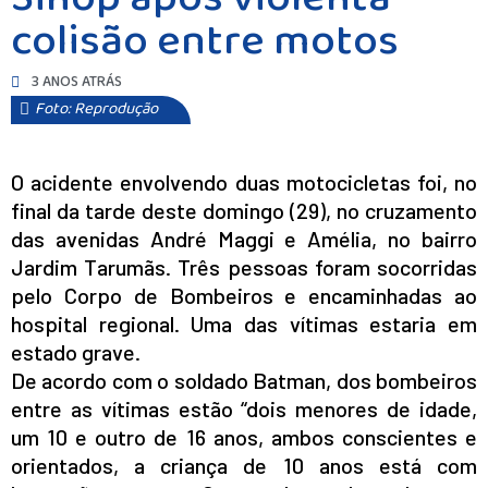
colisão entre motos
3 ANOS ATRÁS
Foto: Reprodução
O acidente envolvendo duas motocicletas foi, no
final da tarde deste domingo (29), no cruzamento
das avenidas André Maggi e Amélia, no bairro
Jardim Tarumãs. Três pessoas foram socorridas
pelo Corpo de Bombeiros e encaminhadas ao
hospital regional. Uma das vítimas estaria em
estado grave.
De acordo com o soldado Batman, dos bombeiros
entre as vítimas estão “dois menores de idade,
um 10 e outro de 16 anos, ambos conscientes e
orientados, a criança de 10 anos está com