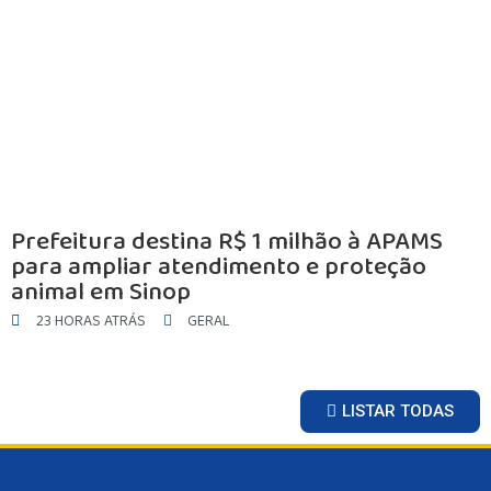
Prefeitura destina R$ 1 milhão à APAMS
para ampliar atendimento e proteção
animal em Sinop
23 HORAS ATRÁS
GERAL
LISTAR TODAS