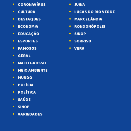
CORONAVÍRUS
JUINA
CULTURA
LUCAS DO RIO VERDE
DESTAQUES
MARCELÂNDIA
ECONOMIA
RONDONÓPOLIS
EDUCAÇÃO
SINOP
ESPORTES
SORRISO
FAMOSOS
VERA
GERAL
MATO GROSSO
MEIO AMBIENTE
MUNDO
POLÍCIA
POLÍTICA
SAÚDE
SINOP
VARIEDADES