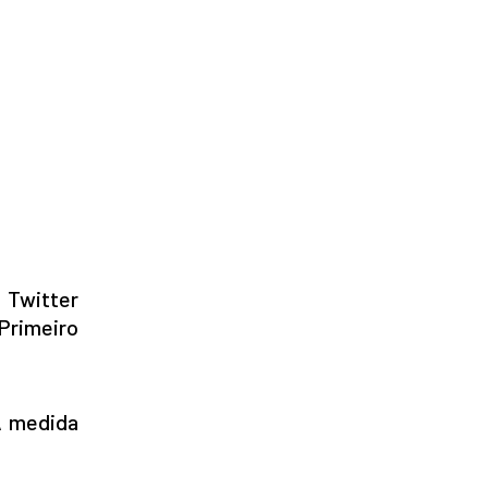
 Twitter
Primeiro
 A medida