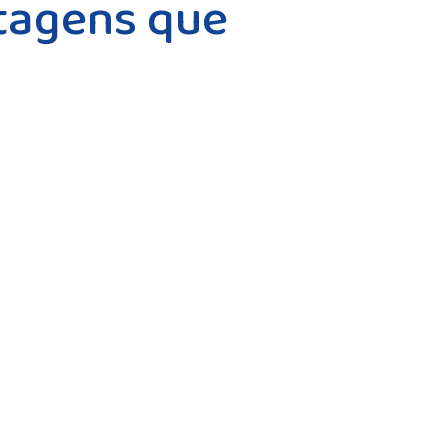
stagens que