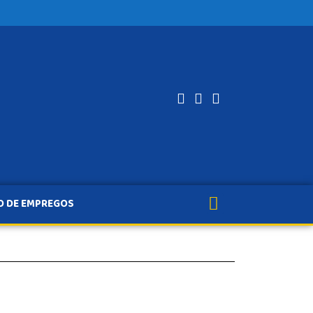
O DE EMPREGOS