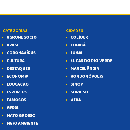
CATEGORIAS
CIDADES
AGRONEGÓCIO
COLÍDER
BRASIL
CUIABÁ
CORONAVÍRUS
JUINA
CULTURA
LUCAS DO RIO VERDE
DESTAQUES
MARCELÂNDIA
ECONOMIA
RONDONÓPOLIS
EDUCAÇÃO
SINOP
ESPORTES
SORRISO
FAMOSOS
VERA
GERAL
MATO GROSSO
MEIO AMBIENTE