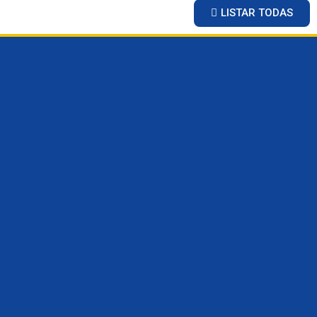
LISTAR TODAS