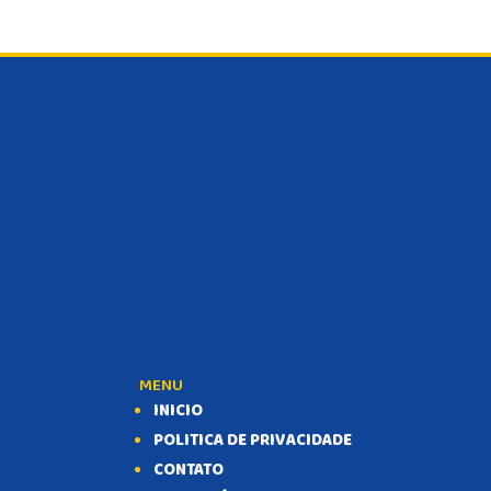
MENU
INICIO
POLITICA DE PRIVACIDADE
CONTATO