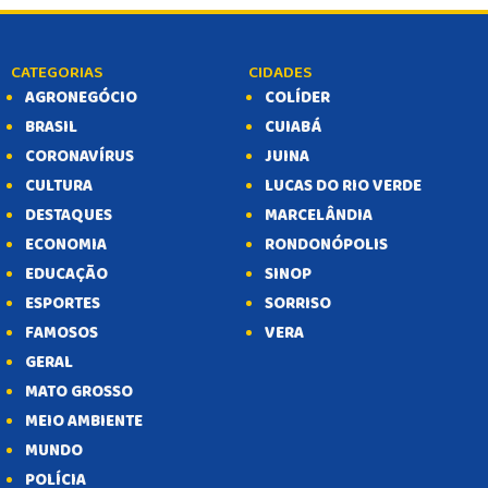
CATEGORIAS
CIDADES
AGRONEGÓCIO
COLÍDER
BRASIL
CUIABÁ
CORONAVÍRUS
JUINA
CULTURA
LUCAS DO RIO VERDE
DESTAQUES
MARCELÂNDIA
ECONOMIA
RONDONÓPOLIS
EDUCAÇÃO
SINOP
ESPORTES
SORRISO
FAMOSOS
VERA
GERAL
MATO GROSSO
MEIO AMBIENTE
MUNDO
POLÍCIA