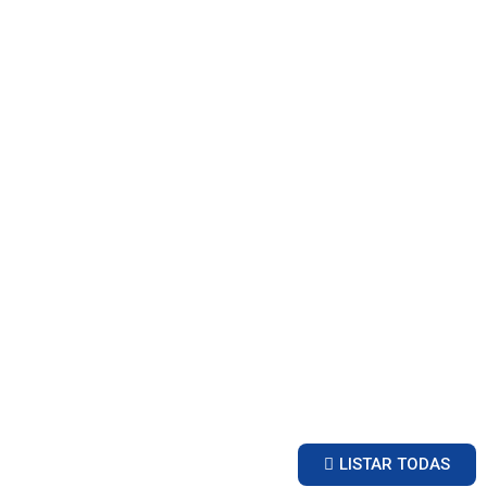
LISTAR TODAS