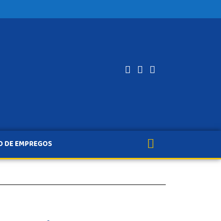
O DE EMPREGOS