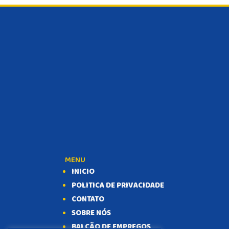
MENU
INICIO
POLITICA DE PRIVACIDADE
CONTATO
SOBRE NÓS
BALCÃO DE EMPREGOS