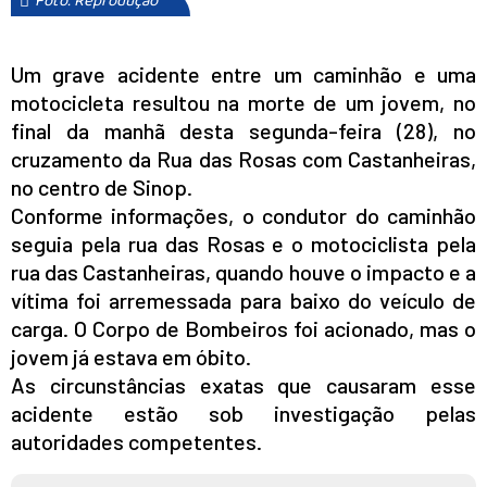
Foto: Reprodução
Um grave acidente entre um caminhão e uma
motocicleta resultou na morte de um jovem, no
final da manhã desta segunda-feira (28), no
cruzamento da Rua das Rosas com Castanheiras,
no centro de Sinop.
Conforme informações, o condutor do caminhão
seguia pela rua das Rosas e o motociclista pela
rua das Castanheiras, quando houve o impacto e a
vítima foi arremessada para baixo do veículo de
carga. O Corpo de Bombeiros foi acionado, mas o
jovem já estava em óbito.
As circunstâncias exatas que causaram esse
acidente estão sob investigação pelas
autoridades competentes.