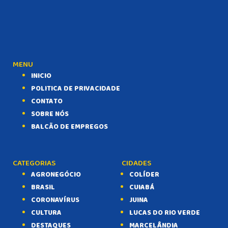
BALCÃO DE EMPREGOS
MENU
INICIO
POLITICA DE PRIVACIDADE
CONTATO
SOBRE NÓS
BALCÃO DE EMPREGOS
CATEGORIAS
CIDADES
AGRONEGÓCIO
COLÍDER
BRASIL
CUIABÁ
CORONAVÍRUS
JUINA
CULTURA
LUCAS DO RIO VERDE
DESTAQUES
MARCELÂNDIA