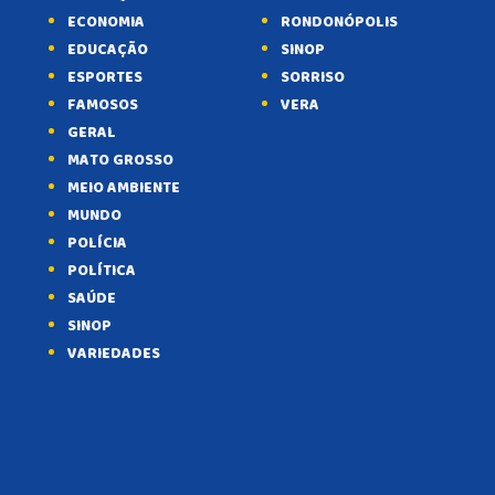
ECONOMIA
RONDONÓPOLIS
EDUCAÇÃO
SINOP
ESPORTES
SORRISO
FAMOSOS
VERA
GERAL
MATO GROSSO
MEIO AMBIENTE
MUNDO
POLÍCIA
POLÍTICA
SAÚDE
SINOP
VARIEDADES