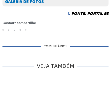
GALERIA DE FOTOS
FONTE: PORTAL 93
Gostou? compartilhe
COMENTÁRIOS
VEJA TAMBÉM